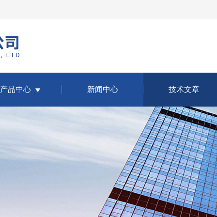
产品中心
新闻中心
技术文章