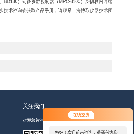
、BD130）到多参数控制器（MPC-3100）及物联网终端
一步技术咨询或获取产品手册，请联系上海博取仪器技术团
关注我们
在线交流
欢迎您关注我们的微信公众号了解更多信息
您好！欢迎前来咨询，很高兴为您