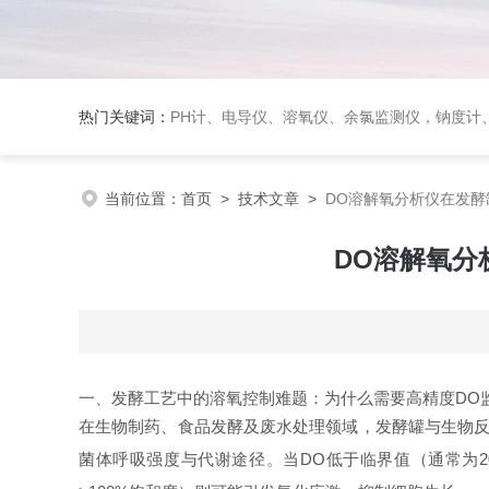
热门关键词：
PH计、电导仪、溶氧仪、余氯监测仪，钠度计、酸碱浓度计、浊
当前位置：
首页
>
技术文章
>
DO溶解氧分析仪在发
DO溶解氧分
一、发酵工艺中的溶氧控制难题：为什么需要高精度DO
在生物制药、食品发酵及废水处理领域，发酵罐与生物
菌体呼吸强度与代谢途径。当DO低于临界值（通常为