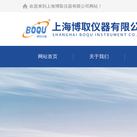
欢迎来到
上海博取仪器有限公司网站
！
网站首页
关于我们