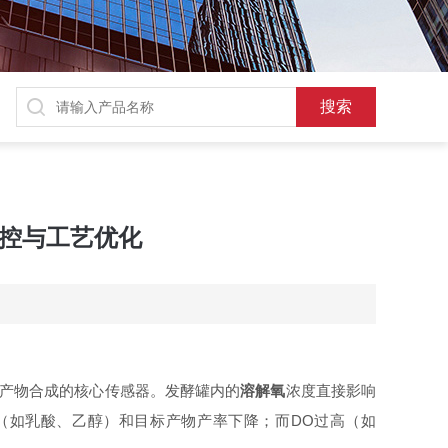
监控与工艺优化
产物合成的核心传感器。发酵罐内的
溶解氧
浓度直接影响
（如乳酸、乙醇）和目标产物产率下降；而DO过高（如