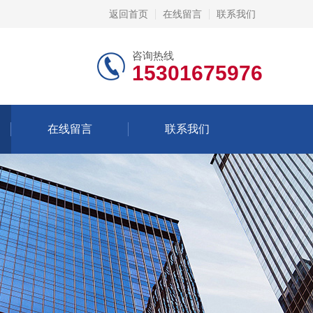
返回首页
在线留言
联系我们
咨询热线
15301675976
在线留言
联系我们