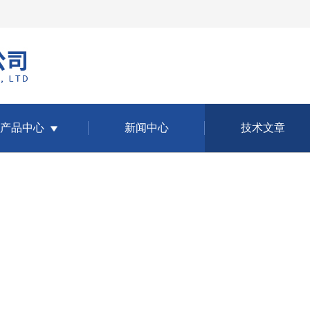
产品中心
新闻中心
技术文章