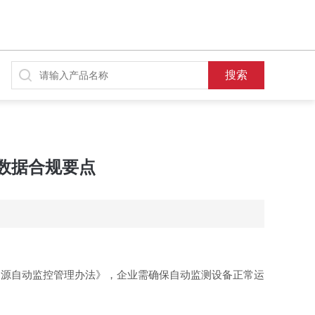
数据合规要点
染源自动监控管理办法》，企业需确保自动监测设备正常运