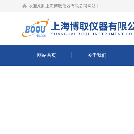
欢迎来到
上海博取仪器有限公司网站
！
网站首页
关于我们