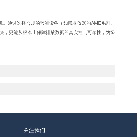
。
机。通过选择合规的监测设备（如博取仪器的AME系列、
督察，更能从根本上保障排放数据的真实性与可靠性，为绿
关注我们