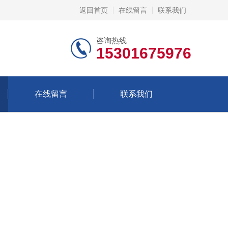
返回首页
在线留言
联系我们
咨询热线
15301675976
在线留言
联系我们