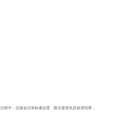
校准过程中，仪器会记录标液浓度、吸光度变化及校准结果，