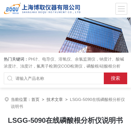
热门关键词：
PH计、电导仪、溶氧仪、余氯监测仪，钠度计、酸碱
浓度计、浊度计，氟离子检测仪COD检测仪，磷酸根/硅酸根分析
仪，PH电极、溶氧电极、电导电极
当前位置：
首页
>
技术文章
>
LSGG-5090在线磷酸根分析仪
说明书
LSGG-5090在线磷酸根分析仪说明书