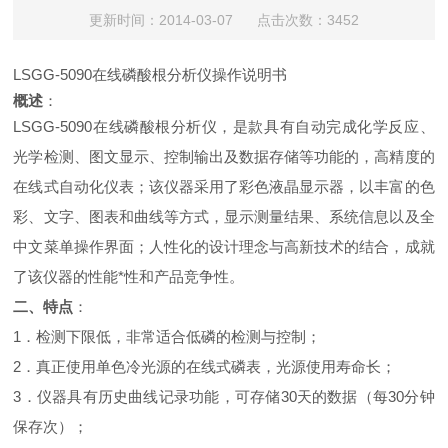
更新时间：2014-03-07 点击次数：3452
LSGG-5090在线磷酸根分析仪操作说明书
概述
：
LSGG-5090在线磷酸根分析仪，是款具有自动完成化学反应、
光学检测、图文显示、控制输出及数据存储等功能的，高精度的
在线式自动化仪表；该仪器采用了彩色液晶显示器，以丰富的色
彩、文字、图表和曲线等方式，显示测量结果、系统信息以及全
中文菜单操作界面；人性化的设计理念与高新技术的结合，成就
了该仪器的性能*性和产品竞争性。
二、特点
：
1．检测下限低，非常适合低磷的检测与控制；
2．真正使用单色冷光源的在线式磷表，光源使用寿命长；
3．仪器具有历史曲线记录功能，可存储30天的数据（每30分钟
保存次）；