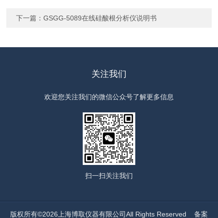
下一篇：
GSGG-5089在线硅酸根分析仪说明书
关注我们
欢迎您关注我们的微信公众号了解更多信息
扫一扫
关注我们
版权所有©2026上海博取仪器有限公司All Rights Reserved
备案