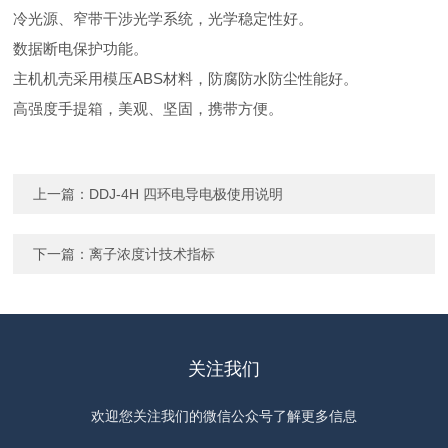
冷光源、窄带干涉光学系统，光学稳定性好。
数据断电保护功能。
主机机壳采用模压ABS材料，防腐防水防尘性能好。
高强度手提箱，美观、坚固，携带方便。
上一篇：
DDJ-4H 四环电导电极使用说明
下一篇：
离子浓度计技术指标
关注我们
欢迎您关注我们的微信公众号了解更多信息