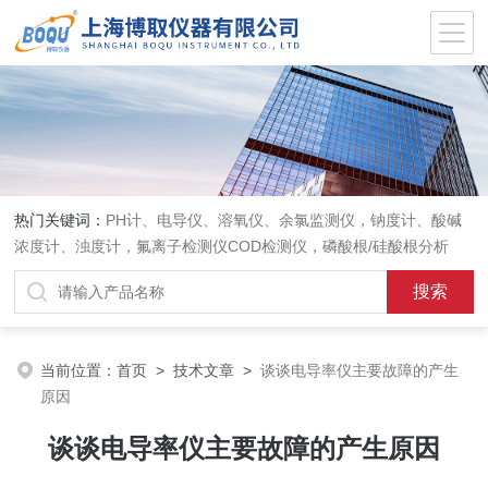
热门关键词：
PH计、电导仪、溶氧仪、余氯监测仪，钠度计、酸碱
浓度计、浊度计，氟离子检测仪COD检测仪，磷酸根/硅酸根分析
仪，PH电极、溶氧电极、电导电极
当前位置：
首页
>
技术文章
>
谈谈电导率仪主要故障的产生
原因
谈谈电导率仪主要故障的产生原因