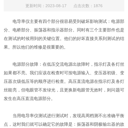
更新时间：2023-08-17 点击次数：1876
电导率仪主要有四个部分很容易受到破坏影响测试：电源部
分、电桥部分、振荡器和指示器部分。同时有三个主要部件也是
在测试的时候用到的关键位置。他们的好坏直接关系到测试的结
果。所以他们的维修是很重要的。
电源部分故障：在低压交流电源出故障时，指示灯及各灯丝
如果都不亮。我们应该在检查时可按电源输入、变压器初级、变
压器次级低压等的顺序进行检查。高压直流电源在指示灯及各灯
丝能亮，但电眼管不发绿光，且更换新电眼管无效时，则问题可
发生在高压直流电源部分。
当用电导率仪测试进行测试时，发现高周档测不出准确平衡
点，这时我们就可以确定它的故障是：振荡器和阴极输出器的故