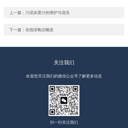
上一篇：
污泥浓度计的维护与清洗
下一篇：
在线溶氧仪概述
关注我们
欢迎您关注我们的微信公众号了解更多信息
扫一扫
关注我们