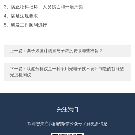
3、防止物料损坏、人员伤亡和环境污染
4、满足法规要求
5、研发工作顺利进行
上一篇：
离子浓度计测量离子浓度要做哪些准备？
下一篇：
联氨分析仪是一种采用光电子技术设计制造的智能型
光度检测仪
关注我们
欢迎您关注我们的微信公众号了解更多信息