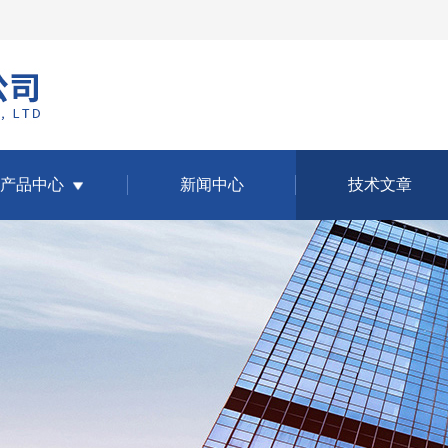
产品中心
新闻中心
技术文章