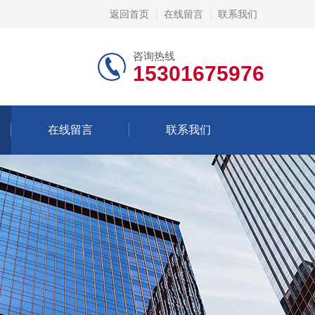
返回首页
在线留言
联系我们
咨询热线
15301675976
在线留言
联系我们