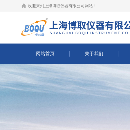
欢迎来到
上海博取仪器有限公司网站
！
网站首页
关于我们