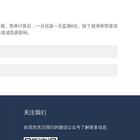
视。简单计算后，一台仪器一天监测8次。除了校准和管道清
象造成负面影响。
关注我们
欢迎您关注我们的微信公众号了解更多信息