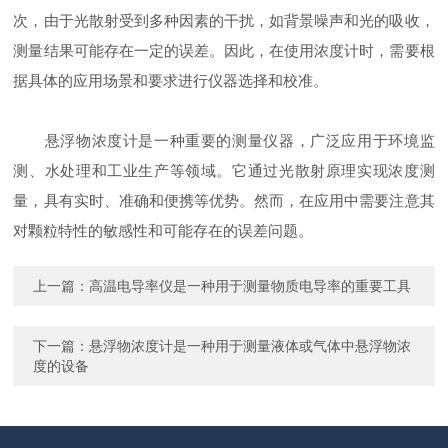
次，由于光散射受到多种因素的干扰，如背景噪声和光的吸收，
测量结果可能存在一定的误差。因此，在使用浓度计时，需要根
据具体的应用场景和要求进行仪器选择和校准。
悬浮物浓度计是一种重要的测量仪器，广泛应用于环境监
测、水处理和工业生产等领域。它通过光散射原理实现浓度测
量，具有实时、准确和便携等优势。然而，在应用中需要注意其
对颗粒特性的敏感性和可能存在的误差问题。
上一篇：
高温电导率仪是一种用于测量物质电导率的重要工具
下一篇：
悬浮物浓度计是一种用于测量液体或气体中悬浮物浓
度的设备