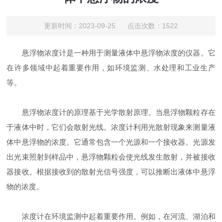
更新时间：2023-09-25 点击次数：1522
悬浮物浓度计是一种用于测量液体中悬浮物浓度的仪器。它
在许多领域中起着重要作用，如环境监测、水处理和工业生产
等。
悬浮物浓度计的原理基于光学散射原理。当悬浮物颗粒存在
于液体中时，它们会散射光线。浓度计利用光散射现象来测量液
体中悬浮物的浓度。它通常包含一个光源和一个接收器。光源发
出光束照射到样品中，悬浮物颗粒会使光线发生散射，并被接收
器接收。根据接收到的散射光信号强度，可以推断出液体中悬浮
物的浓度。
浓度计在环境监测中起着重要作用。例如，在河流、湖泊和