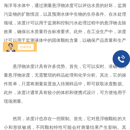
海洋等水体中，通过测量悬浮物浓度可以评估水质的好坏，监测
污染物的扩散情况，以及预测水体中生物的生存条件。在水处理
领域，浓度计可以用于监测和控制污水处理过程中的悬浮物去除
效果，确保出水质量符合标准要求。此外，在工业生产中，浓度
计可以用于监测液体中的固体颗粒含量，以确保产品质量和生产
效率。
悬浮物浓度计具有许多优势。首先，它可以实时、准确地测
量悬浮物浓度，无需繁琐的样品处理和化学分析。其次，它的操
作简单，只需将测量装置放入待测样品中，即可获取浓度数据。
此外，浓度计通常具有较小的体积和便携式设计，可方便地用于
现场测量。
然而，浓度计也存在一些限制。首先，它对悬浮物颗粒的大
小和形状敏感，不同颗粒特性可能会对测量结果产生影响。其