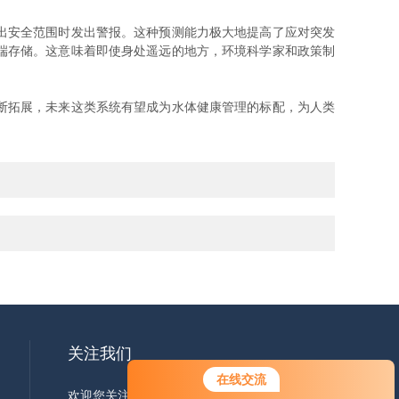
出安全范围时发出警报。这种预测能力极大地提高了应对突发
端存储。这意味着即使身处遥远的地方，环境科学家和政策制
断拓展，未来这类系统有望成为水体健康管理的标配，为人类
关注我们
在线交流
欢迎您关注我们的微信公众号了解更多信息