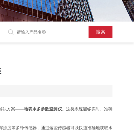
康
解决方案——
地表水多参数监测仪
。这类系统能够实时、准确
浑浊度等多种传感器，通过这些传感器可以快速准确地获取水