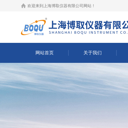
欢迎来到
上海博取仪器有限公司网站
！
网站首页
关于我们