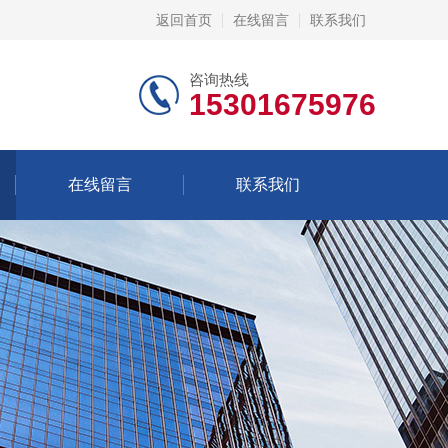
返回首页
在线留言
联系我们
咨询热线
15301675976
在线留言
联系我们