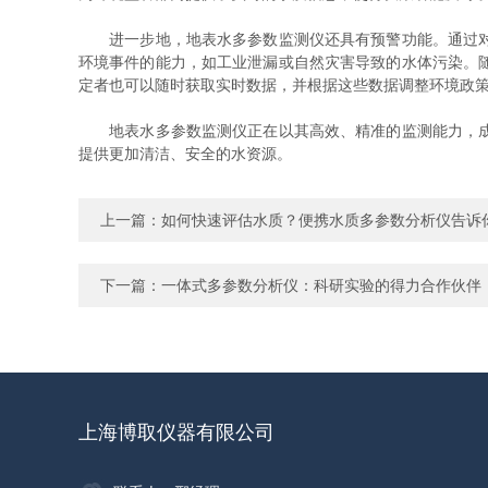
进一步地，地表水多参数监测仪还具有预警功能。通过对历
环境事件的能力，如工业泄漏或自然灾害导致的水体污染。
定者也可以随时获取实时数据，并根据这些数据调整环境政
地表水多参数监测仪正在以其高效、精准的监测能力，成为
提供更加清洁、安全的水资源。
上一篇：
如何快速评估水质？便携水质多参数分析仪告诉
下一篇：
一体式多参数分析仪：科研实验的得力合作伙伴
上海博取仪器有限公司