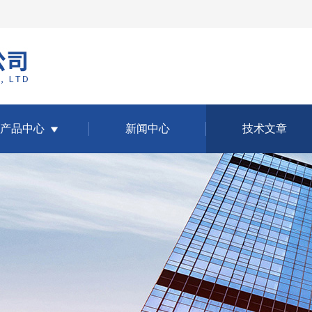
产品中心
新闻中心
技术文章