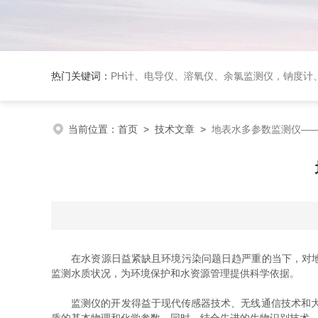
热门关键词：
PH计、电导仪、溶氧仪、余氯监测仪，钠度计、酸碱浓度计、浊
当前位置：
首页
>
技术文章
>
地表水多参数监测仪—
在水资源日益紧缺且环境污染问题日趋严重的当下，对地
监测水质状况，为环境保护和水资源管理提供科学依据。
监测仪的开发得益于现代传感器技术、无线通信技术和大数