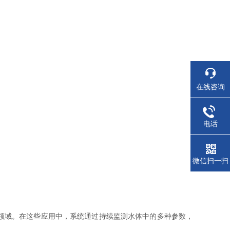
在线咨询
电话
微信扫一扫
领域。在这些应用中，系统通过持续监测水体中的多种参数，