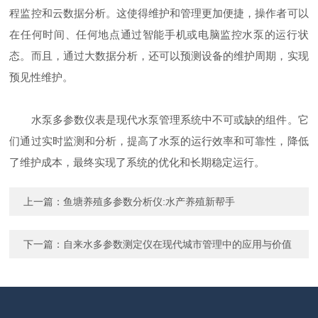
程监控和云数据分析。这使得维护和管理更加便捷，操作者可以
在任何时间、任何地点通过智能手机或电脑监控水泵的运行状
态。而且，通过大数据分析，还可以预测设备的维护周期，实现
预见性维护。
水泵多参数仪表是现代水泵管理系统中不可或缺的组件。它
们通过实时监测和分析，提高了水泵的运行效率和可靠性，降低
了维护成本，最终实现了系统的优化和长期稳定运行。
上一篇：
鱼塘养殖多参数分析仪:水产养殖新帮手
下一篇：
自来水多参数测定仪在现代城市管理中的应用与价值