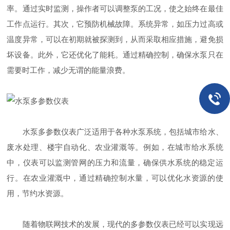
率。通过实时监测，操作者可以调整泵的工况，使之始终在最佳
工作点运行。其次，它预防机械故障。系统异常，如压力过高或
温度异常，可以在初期就被探测到，从而采取相应措施，避免损
坏设备。此外，它还优化了能耗。通过精确控制，确保水泵只在
需要时工作，减少无谓的能量浪费。
水泵多参数仪表广泛适用于各种水泵系统，包括城市给水、
废水处理、楼宇自动化、农业灌溉等。例如，在城市给水系统
中，仪表可以监测管网的压力和流量，确保供水系统的稳定运
行。在农业灌溉中，通过精确控制水量，可以优化水资源的使
用，节约水资源。
随着物联网技术的发展，现代的多参数仪表已经可以实现远