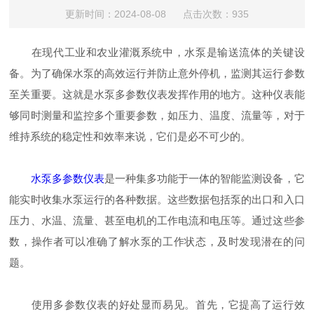
更新时间：2024-08-08 点击次数：935
在现代工业和农业灌溉系统中，水泵是输送流体的关键设
备。为了确保水泵的高效运行并防止意外停机，监测其运行参数
至关重要。这就是水泵多参数仪表发挥作用的地方。这种仪表能
够同时测量和监控多个重要参数，如压力、温度、流量等，对于
维持系统的稳定性和效率来说，它们是必不可少的。
水泵多参数仪表
是一种集多功能于一体的智能监测设备，它
能实时收集水泵运行的各种数据。这些数据包括泵的出口和入口
压力、水温、流量、甚至电机的工作电流和电压等。通过这些参
数，操作者可以准确了解水泵的工作状态，及时发现潜在的问
题。
使用多参数仪表的好处显而易见。首先，它提高了运行效