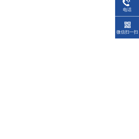
电话
微信扫一扫