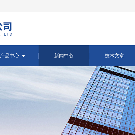
产品中心
新闻中心
技术文章