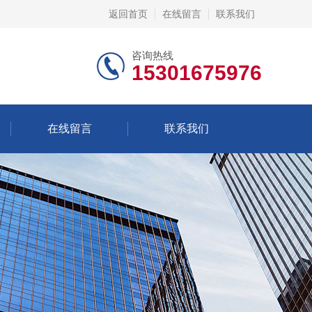
返回首页
在线留言
联系我们
咨询热线
15301675976
在线留言
联系我们