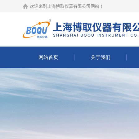
欢迎来到
上海博取仪器有限公司网站
！
网站首页
关于我们