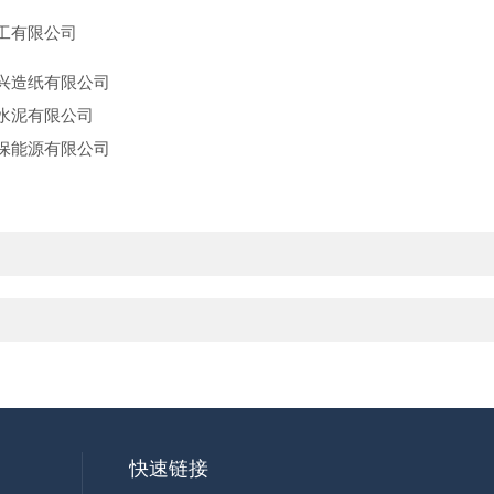
工有限公司
兴造纸有限公司
水泥有限公司
保能源有限公司
快速链接