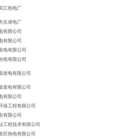
滨江热电厂
天生港电厂
电有限公司
电有限公司
发电有限公司
热电有限公司
圾发电有限公司
圾发
电
有限公司
电有限公司
环保工程有限公司
东
有限公司
站工程技术有限公司
发区热电有限公司