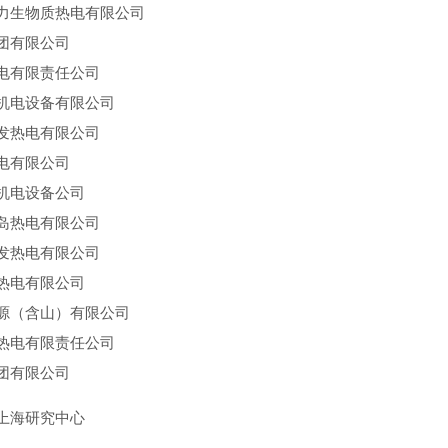
力生物质热电有限公司
团有限公司
电有限责任公司
机电设备有限公司
发
热
电有限公司
电
有限公司
机电设备公司
岛热电有限公司
发
热
电有限公司
热
电有限公司
源（含山）有限公司
热电
有限
责任
公司
团有限公司
上海研究中心