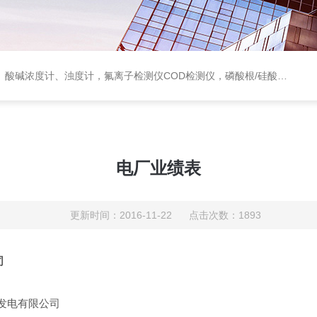
度计，氟离子检测仪COD检测仪，磷酸根/硅酸根分析仪，PH电极、溶氧电极、电导电极
电厂业绩表
更新时间：2016-11-22 点击次数：1893
司
发电有限公司