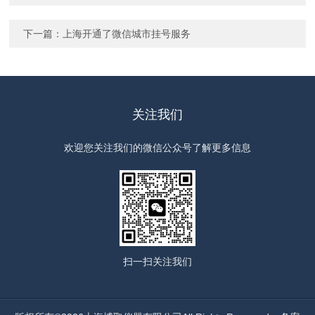
下一篇：
上海开通了微信城市挂号服务
关注我们
欢迎您关注我们的微信公众号了解更多信息
扫一扫
关注我们