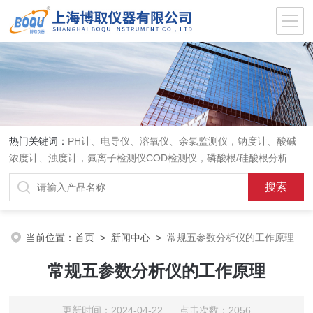
热门关键词：
PH计、电导仪、溶氧仪、余氯监测仪，钠度计、酸碱
浓度计、浊度计，氟离子检测仪COD检测仪，磷酸根/硅酸根分析
仪，PH电极、溶氧电极、电导电极
当前位置：
首页
>
新闻中心
>
常规五参数分析仪的工作原理
常规五参数分析仪的工作原理
更新时间：2024-04-22 点击次数：2056