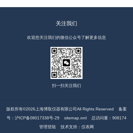
关注我们
欢迎您关注我们的微信公众号了解更多信息
扫一扫
关注我们
版权所有©2026上海博取仪器有限公司All Rights Reserved
备案
号：沪ICP备08017338号-29
sitemap.xml
总访问量：908174
管理登陆
技术支持：
仪表网