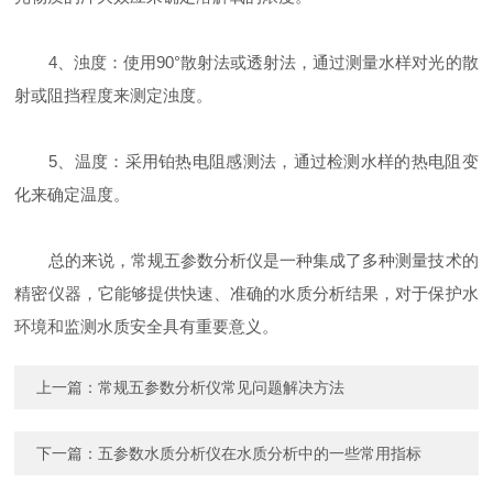
4、浊度：使用90°散射法或透射法，通过测量水样对光的散
射或阻挡程度来测定浊度。
5、温度：采用铂热电阻感测法，通过检测水样的热电阻变
化来确定温度。
总的来说，
常规五参数分析仪
是一种集成了多种测量技术的
精密仪器，它能够提供快速、准确的水质分析结果，对于保护水
环境和监测水质安全具有重要意义。
上一篇：
常规五参数分析仪常见问题解决方法
下一篇：
五参数水质分析仪在水质分析中的一些常用指标