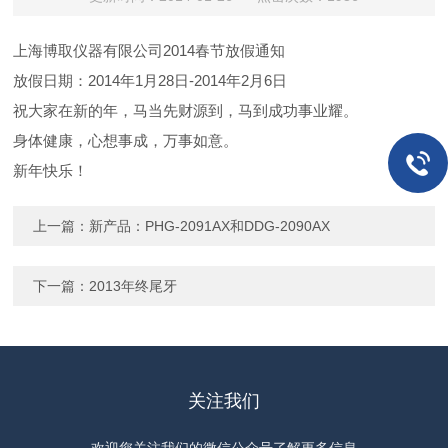
上海博取仪器有限公司2014春节放假通知
放假日期：2014年1月28日-2014年2月6日
祝大家在新的年，
马当先财源到，马到成功事业耀。
身体健康，心想事成，万事如意。
新年快乐！
上一篇：
新产品：PHG-2091AX和DDG-2090AX
下一篇：
2013年终尾牙
关注我们