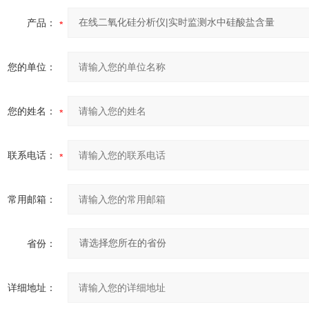
产品：
您的单位：
您的姓名：
联系电话：
常用邮箱：
省份：
详细地址：