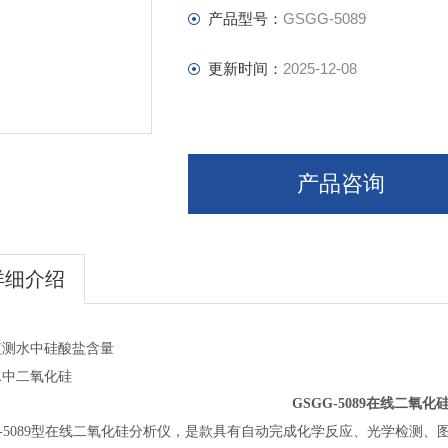
产品型号：
GSGG-5089
更新时间：
2025-12-08
产品咨询
详细介绍
监测水中硅酸盐含量
水中二氧化硅
GSGG-5089在线
二氧化
G-5089型在线二氧化硅分析仪，是款具有自动完成化学反应、光学检测