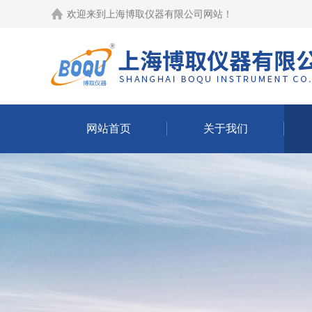
欢迎来到
上海博取仪器有限公司网站
！
网站首页
关于我们