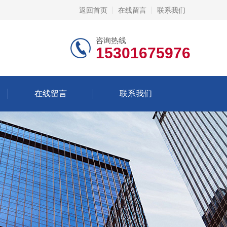
返回首页
在线留言
联系我们
咨询热线
15301675976
在线留言
联系我们