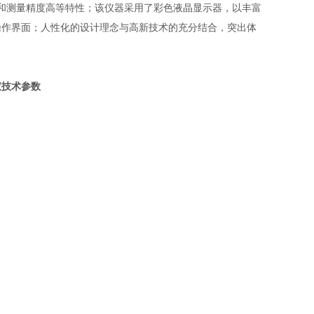
和测量精度高等特性；该仪器采用了彩色液晶显示器，以丰富
操作界面；人性化的设计理念与高新技术的充分结合，突出体
测仪技术参数