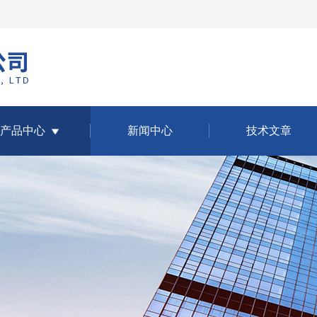
产品中心
新闻中心
技术文章