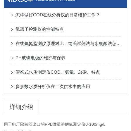
怎样做好COD在线分析仪的日常维护工作？
氟离子检测仪的性能特点
在线氨氮监测仪原理对比：纳氏试剂法与水杨酸法怎么选？
PH玻璃电极的维护与保养
便携式水质测定仪COD、氨氮、总磷、特点
多参数水质分析仪在二次供水中的应用
详细介绍
用于电厂除氧器出口的PPB微量溶解氧测定仪0-100mg/L