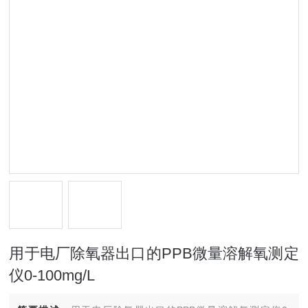
用于电厂除氧器出口的PPB微量溶解氧测定
仪0-100mg/L