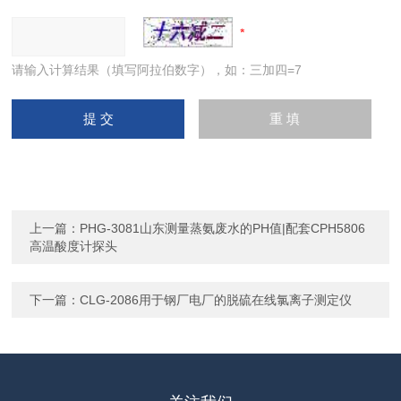
请输入计算结果（填写阿拉伯数字），如：三加四=7
上一篇：
PHG-3081山东测量蒸氨废水的PH值|配套CPH5806
高温酸度计探头
下一篇：
CLG-2086用于钢厂电厂的脱硫在线氯离子测定仪