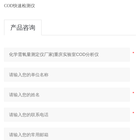
COD快速检测仪
产品咨询