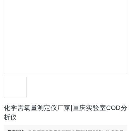
化学需氧量测定仪厂家|重庆实验室COD分
析仪