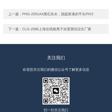
上一篇：
PHG-2091AX测石灰水，脱硫浆液的平头PH计
下一篇：
CLG-2086上海在线银离子浓度测试仪生厂家
关注我们
欢迎您关注我们的微信公众号了解更多信息
扫一扫
关注我们