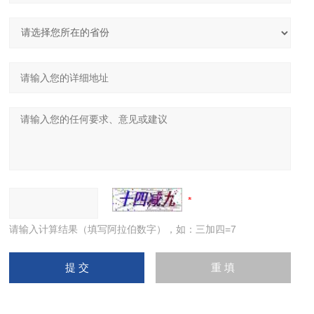
请输入计算结果（填写阿拉伯数字），如：三加四=7