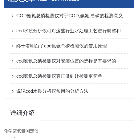
COD氨氮总磷检测仪对于COD,氨氮,总磷的检测意义
cod水质分析仪可对这些行业水处理工艺进行调整和优化
终于看明白了cod氨氮总磷检测仪的使用原理
cod氨氮总磷检测仪对安装位置的选择是有要求的
cod氨氮总磷检测仪真正做到让检测更简单
说说cod水质分析仪常用的分析方法
详细介绍
化学需氧量测定仪