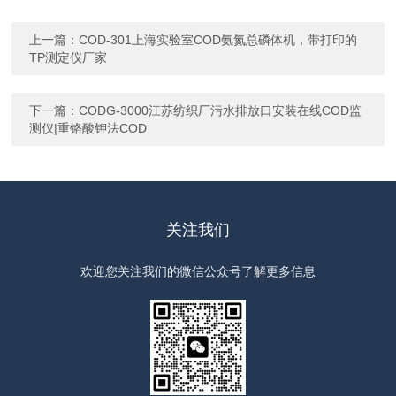
上一篇：
COD-301上海实验室COD氨氮总磷体机，带打印的
TP测定仪厂家
下一篇：
CODG-3000江苏纺织厂污水排放口安装在线COD监
测仪|重铬酸钾法COD
关注我们
欢迎您关注我们的微信公众号了解更多信息