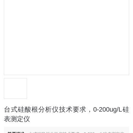
台式硅酸根分析仪技术要求，0-200ug/L硅
表测定仪