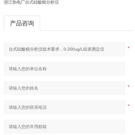
浙江热电厂台式硅酸根分析仪
产品咨询