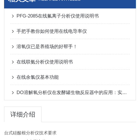
PFG-2085在线氟离子分析仪使用说明书
手把手教你如何使用在线电导率仪
溶氧仪已是养殖场的好帮手！
在线联氨分析仪使用说明书
在线余氯仪基本功能
DO溶解氧分析仪在发酵罐生物反应器中的应用：实时监控与工艺优化
详细介绍
台式硅酸根分析仪技术要求