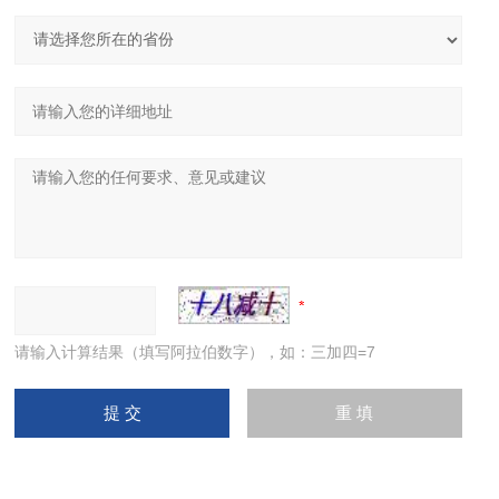
请输入计算结果（填写阿拉伯数字），如：三加四=7