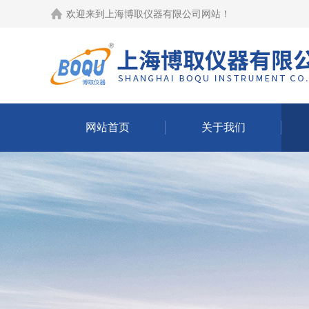
欢迎来到
上海博取仪器有限公司网站
！
网站首页
关于我们