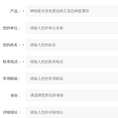
产品：
您的单位：
您的姓名：
联系电话：
常用邮箱：
省份：
详细地址：