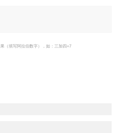
果（填写阿拉伯数字），如：三加四=7