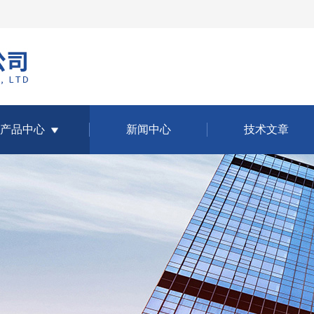
产品中心
新闻中心
技术文章