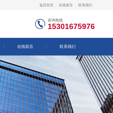
返回首页
在线留言
联系我们
咨询热线
15301675976
在线留言
联系我们