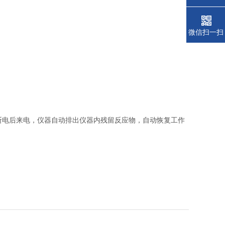
微信扫一扫
断电后来电，仪器自动排出仪器内残留反应物，自动恢复工作