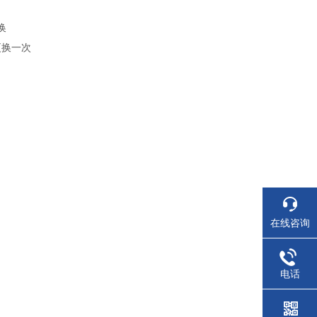
换
更换一次
在线咨询
电话