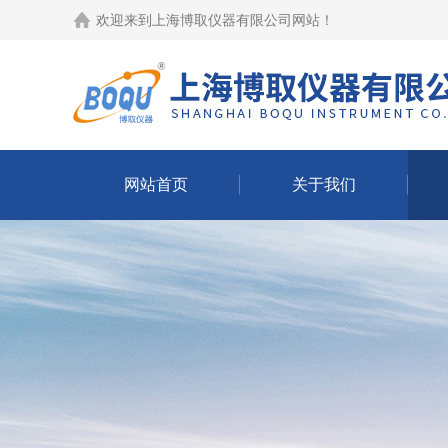
欢迎来到
上海博取仪器有限公司网站
！
网站首页
关于我们