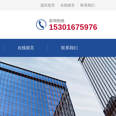
返回首页
在线留言
联系我们
咨询热线
15301675976
在线留言
联系我们