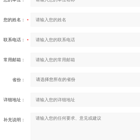
您的姓名：
联系电话：
常用邮箱：
省份：
详细地址：
补充说明：