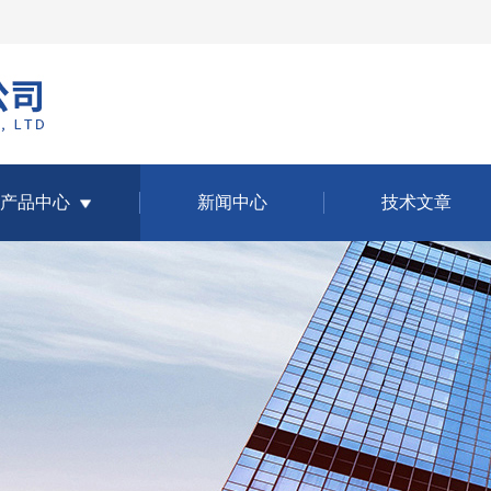
产品中心
新闻中心
技术文章