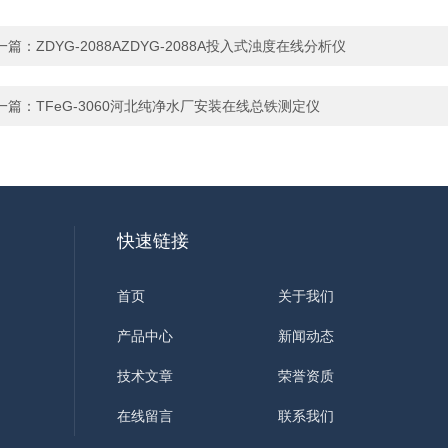
一篇：
ZDYG-2088AZDYG-2088A投入式浊度在线分析仪
一篇：
TFeG-3060河北纯净水厂安装在线总铁测定仪
快速链接
首页
关于我们
产品中心
新闻动态
技术文章
荣誉资质
在线留言
联系我们