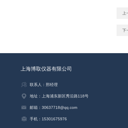
上
下
上海博取仪器有限公司
联系人：邢经理
地址：上海浦东新区秀沿路118号
邮箱：30637718@qq.com
手机：15301675976