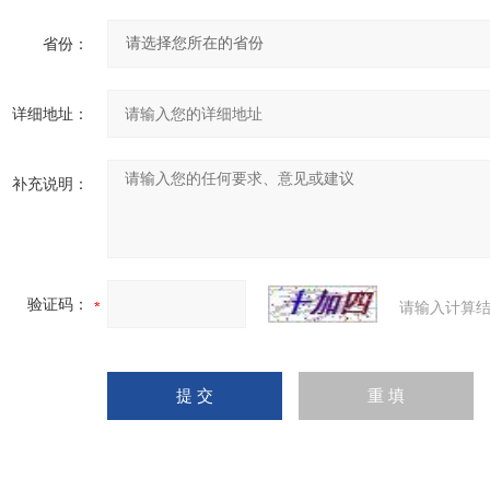
省份：
详细地址：
补充说明：
验证码：
请输入计算结