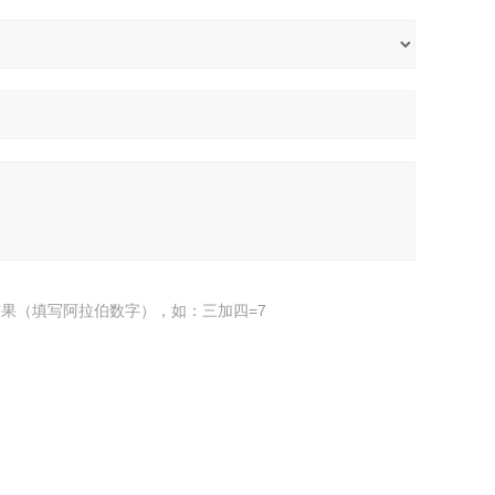
果（填写阿拉伯数字），如：三加四=7