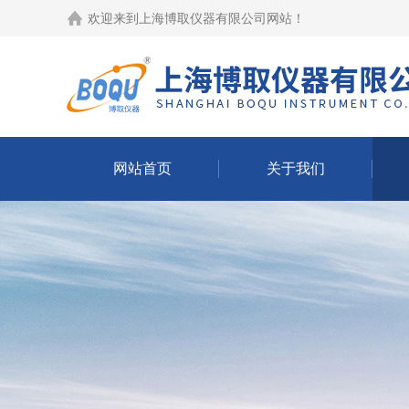
欢迎来到
上海博取仪器有限公司网站
！
网站首页
关于我们