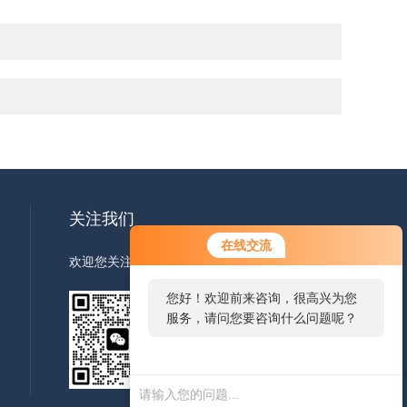
关注我们
在线交流
欢迎您关注我们的微信公众号了解更多信息
您好！欢迎前来咨询，很高兴为您
服务，请问您要咨询什么问题呢？
扫一扫
关注我们