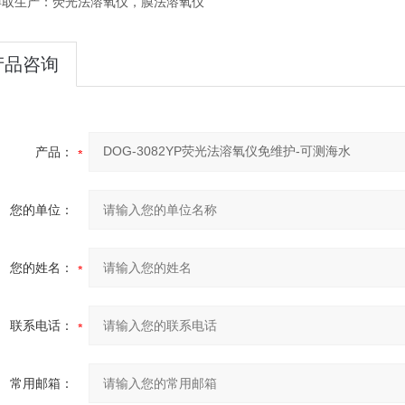
博取生产：荧光法溶氧仪，膜法溶氧仪
产品咨询
产品：
您的单位：
您的姓名：
联系电话：
常用邮箱：