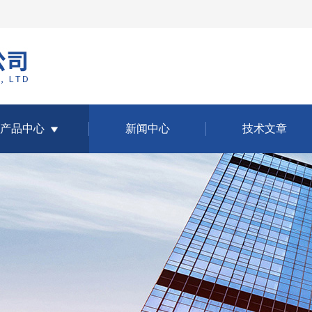
产品中心
新闻中心
技术文章