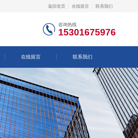
返回首页
在线留言
联系我们
咨询热线
15301675976
在线留言
联系我们