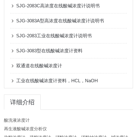
SJG-2083C高浓度在线酸碱浓度计说明书
SJG-3083A型高浓度在线酸碱浓度计说明书
SJG-2083工业在线酸碱浓度计说明书
SJG-3083型在线酸碱浓度计资料
双通道在线酸碱浓度计
工业在线酸碱浓度计资料，HCL，NaOH
详细介绍
酸洗液浓度计
再生液酸碱浓度分析仪