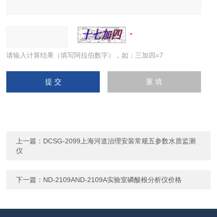
请输入计算结果（填写阿拉伯数字），如：三加四=7
上一篇：
DCSG-2099上海河道治理安装常规五参数水质监测
仪
下一篇：
ND-2109AND-2109A实验室磷酸根分析仪价格