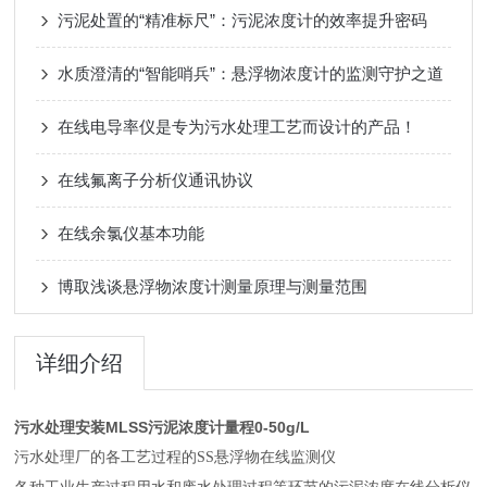
污泥处置的“精准标尺”：污泥浓度计的效率提升密码
水质澄清的“智能哨兵”：悬浮物浓度计的监测守护之道
在线电导率仪是专为污水处理工艺而设计的产品！
在线氟离子分析仪通讯协议
在线余氯仪基本功能
博取浅谈悬浮物浓度计测量原理与测量范围
详细介绍
污水处理安装MLSS污泥浓度计量程0-50g/L
污水处理厂的各工艺过程的SS
悬浮物
在线监测仪