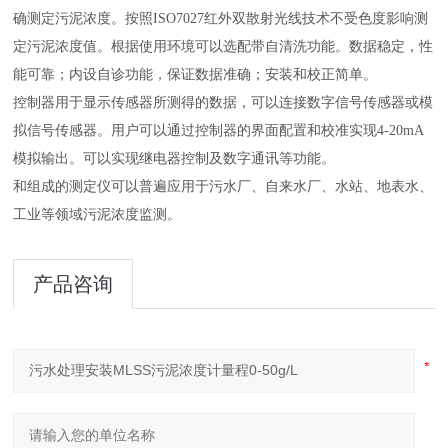
确测定污泥浓度。按照ISO7027红外双散射光线技术不受色度影响测
定污泥浓度值。根据使用环境可以选配带自清洗功能。数据稳定，性
能可靠；内设自诊功能，保证数据准确；安装和校正简单。
控制器用于显示传感器所测得的数据，可以连接数字信号传感器或模
拟信号传感器。用户可以通过控制器的界面配置和校准实现4-20mA
模拟输出。可以实现继电器控制及数字通讯等功能。
和
组成的测定仪可以普遍应用于污水厂、自来水厂、水站、地表水、
工业等领域污泥浓度监测。
产品咨询