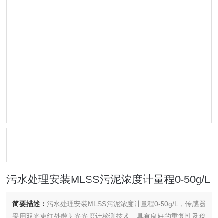
污水处理安装MLSS污泥浓度计量程0-50g/L
简要描述：
污水处理安装MLSS污泥浓度计量程0-50g/L，传感器
采用双光束红外散射光光度计检测技术，具有良好的重复性及稳