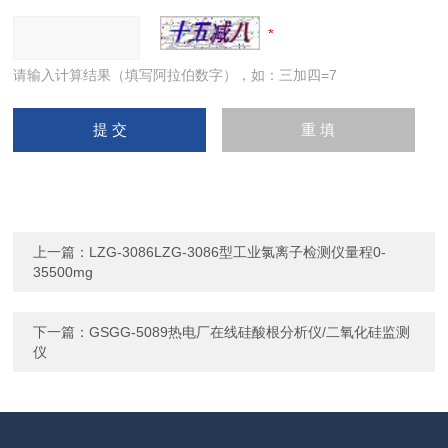
请输入计算结果（填写阿拉伯数字），如：三加四=7
上一篇：
LZG-3086LZG-3086型工业氯离子检测仪量程0-
35500mg
下一篇：
GSGG-5089热电厂在线硅酸根分析仪/二氧化硅监测
仪