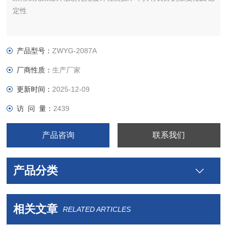
定性
产品型号：
ZWYG-2087A
厂商性质：
生产厂家
更新时间：
2025-12-09
访 问 量：
2439
产品咨询
联系我们
产品分类
相关文章
RELATED ARTICLES