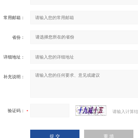
常用邮箱：
省份：
详细地址：
补充说明：
验证码：
请输入计算结