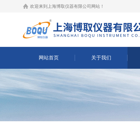
欢迎来到
上海博取仪器有限公司网站
！
网站首页
关于我们