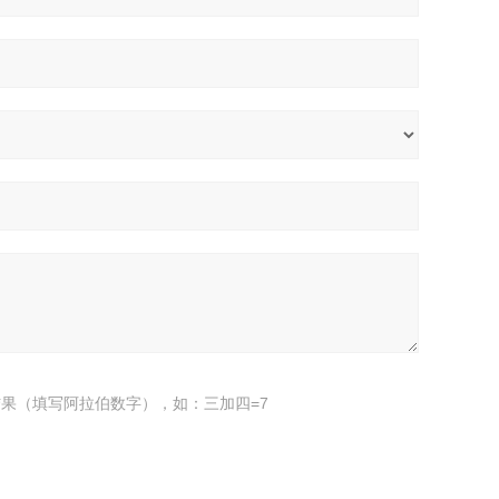
果（填写阿拉伯数字），如：三加四=7