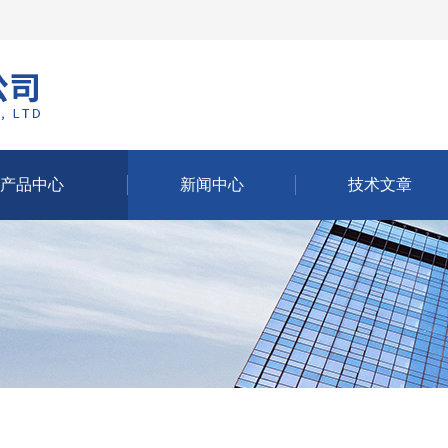
产品中心
新闻中心
技术文章