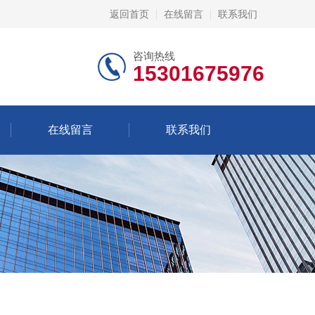
返回首页
在线留言
联系我们
咨询热线
15301675976
在线留言
联系我们