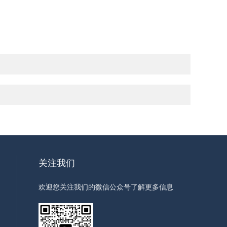
关注我们
欢迎您关注我们的微信公众号了解更多信息