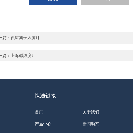
一篇：
供应离子浓度计
一篇：
上海碱浓度计
快速链接
首页
关于我们
产品中心
新闻动态