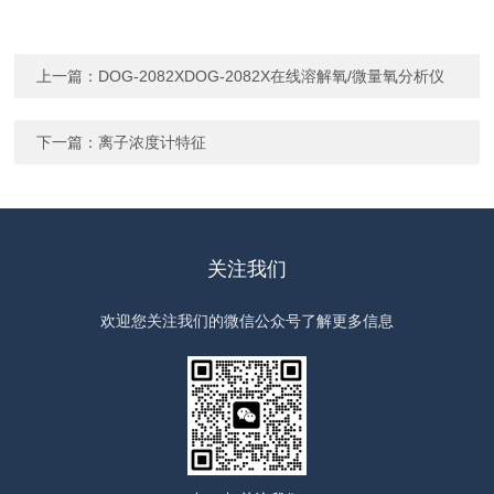
上一篇：
DOG-2082XDOG-2082X在线溶解氧/微量氧分析仪
下一篇：
离子浓度计特征
关注我们
欢迎您关注我们的微信公众号了解更多信息