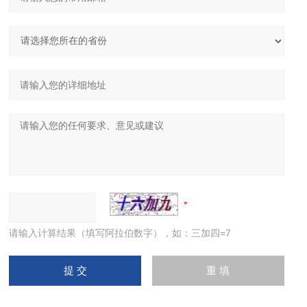
请输入计算结果（填写阿拉伯数字），如：三加四=7