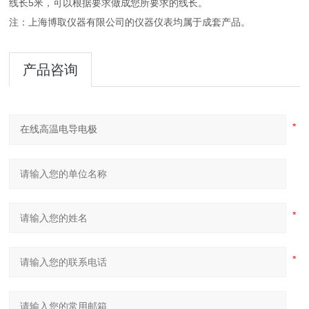
线长
5
米
，可以根据要求做成您所要求的线长。
注：上海博取仪器有限公司的仪器仪表均属于成套产品。
产品咨询