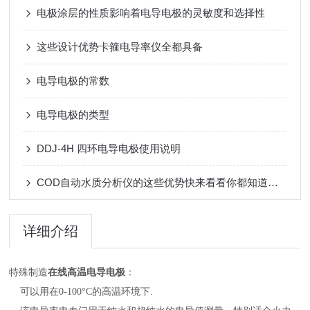
电极涂层的性质影响着电导电极的灵敏度和选择性
这些设计优势卡箍电导率仪全都具备
电导电极的常数
电导电极的类型
DDJ-4H 四环电导电极使用说明
COD自动水质分析仪的这些优势快来看看你都知道吗？
详细介绍
高温电导电极
特殊制造
在线
：
可以用在0-100°C的高温环境下.