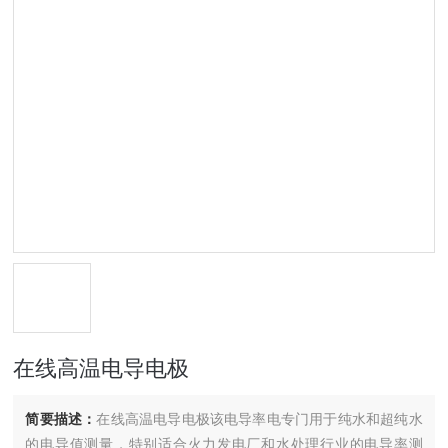
在线高温电导电极
简要描述：
在线高温电导电极该电导率电专门用于纯水和超纯水
的电导值测量，特别适合火力发电厂和水处理行业的电导率测