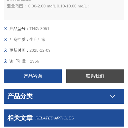
测量范围： 0.00-2.00 mg/L 0.10-10.00 mg/L；
产品型号：
TNiG-3051
厂商性质：
生产厂家
更新时间：
2025-12-09
访 问 量：
1966
产品咨询
联系我们
产品分类
相关文章
RELATED ARTICLES