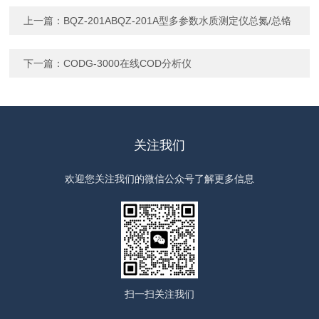
上一篇：
BQZ-201ABQZ-201A型多参数水质测定仪总氮/总铬
下一篇：
CODG-3000在线COD分析仪
关注我们
欢迎您关注我们的微信公众号了解更多信息
扫一扫
关注我们