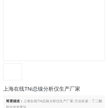
上海在线TNi总镍分析仪生产厂家
简要描述：
上海在线TNi总镍分析仪生产厂家,方法依据：丁二酮
肟分光光度法