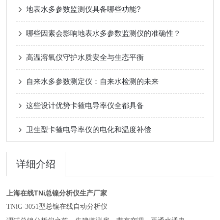
地表水多参数监测仪具备哪些功能?
哪些因素会影响地表水多参数监测仪的准确性？
高温溶氧仪守护水质安全与生态平衡
自来水多参数测定仪：自来水检测的未来
这些设计优势卡箍电导率仪全都具备
卫生型卡箍电导率仪的电化和温度补偿
详细介绍
上海在线TNi总镍分析仪生产厂家
TNiG-3051型总镍在线自动分析仪