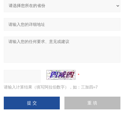
请输入计算结果（填写阿拉伯数字），如：三加四=7