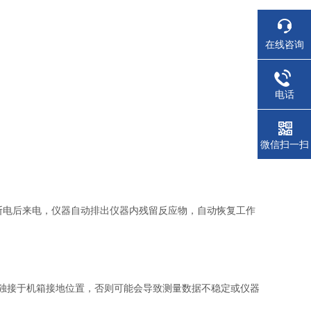
在线咨询
电话
微信扫一扫
断电后来电，仪器自动排出仪器内残留反应物，自动恢复工作
单独接于机箱接地位置，否则可能会导致测量数据不稳定或仪器