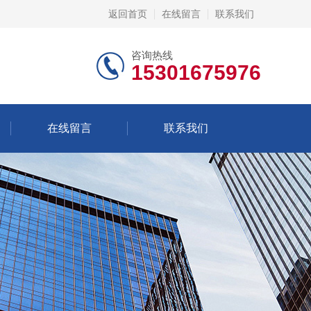
返回首页
在线留言
联系我们
咨询热线
15301675976
在线留言
联系我们