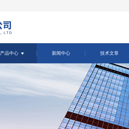
产品中心
新闻中心
技术文章