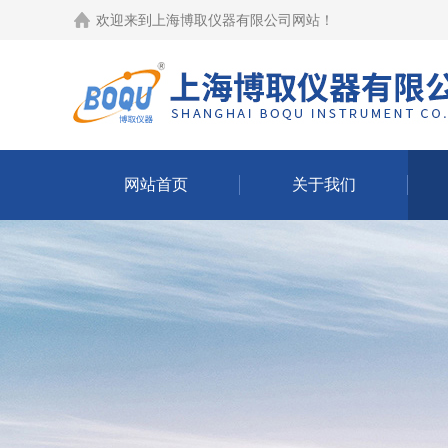
欢迎来到
上海博取仪器有限公司网站
！
网站首页
关于我们