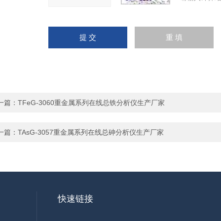
一篇：
TFeG-3060重金属系列在线总铁分析仪生产厂家
一篇：
TAsG-3057重金属系列在线总砷分析仪生产厂家
快速链接