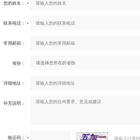
您的姓名：
联系电话：
常用邮箱：
省份：
详细地址：
补充说明：
验证码：
请输入计算结