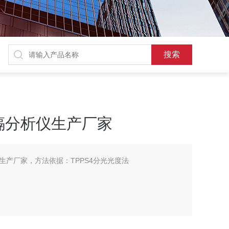
镉分析仪生产厂家
生产厂家，方法依据：TPPS4分光光度法