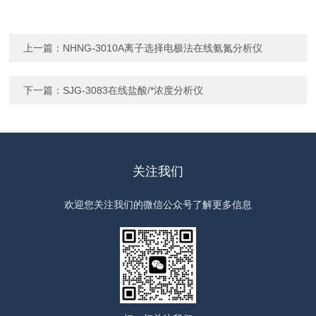
上一篇：
NHNG-3010A离子选择电极法在线氨氮分析仪
下一篇：
SJG-3083在线盐酸/*浓度分析仪
关注我们
欢迎您关注我们的微信公众号了解更多信息