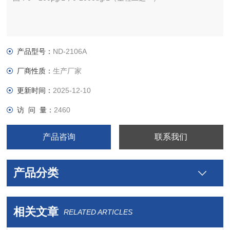
产品型号：
ND-2106A
厂商性质：
生产厂家
更新时间：
2025-12-10
访 问 量：
2460
产品咨询
联系我们
产品分类
相关文章
RELATED ARTICLES