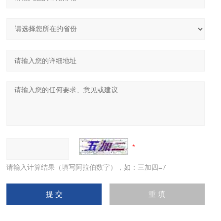
请输入计算结果（填写阿拉伯数字），如：三加四=7