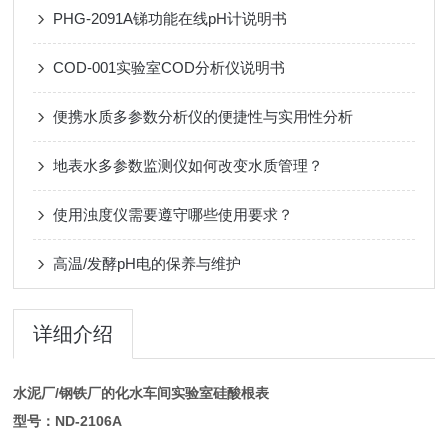
PHG-2091A锑功能在线pH计说明书
COD-001实验室COD分析仪说明书
便携水质多参数分析仪的便捷性与实用性分析
地表水多参数监测仪如何改变水质管理？
使用浊度仪需要遵守哪些使用要求？
高温/发酵pH电的保养与维护
详细介绍
水泥厂/钢铁厂的化水车间实验室硅酸根表
型号：ND-2106A