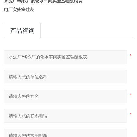
水泥厂/钢铁厂的化水车间实验室硅酸根表
电厂实验室硅表
产品咨询