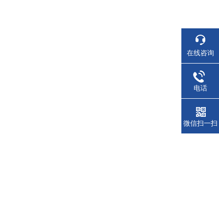
在线咨询
电话
微信扫一扫