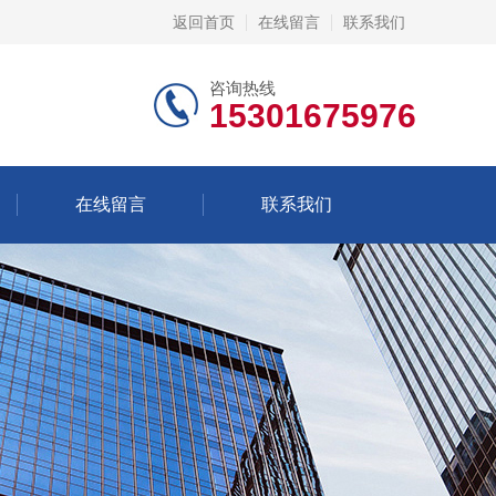
返回首页
在线留言
联系我们
咨询热线
15301675976
在线留言
联系我们