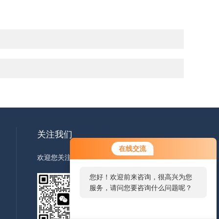
关注我们
在线交流
欢迎您关注我们的微信公众号了解更多信息
您好！欢迎前来咨询，很高兴为您
服务，请问您要咨询什么问题呢？
扫一扫