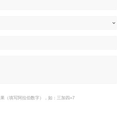
果（填写阿拉伯数字），如：三加四=7