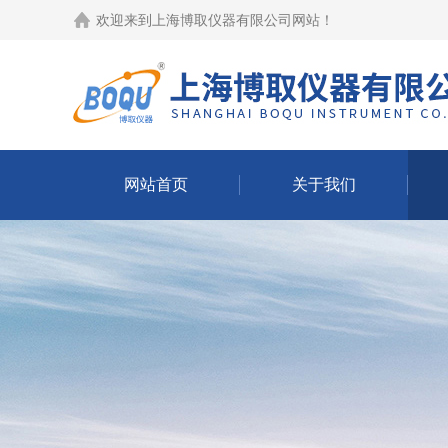
欢迎来到
上海博取仪器有限公司网站
！
网站首页
关于我们