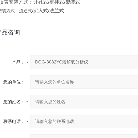
仪表安装方式：开孔式/壁挂式/架装式
/沉入式/法兰式
安装方式：流通式
产品咨询
产品：
您的单位：
您的姓名：
联系电话：