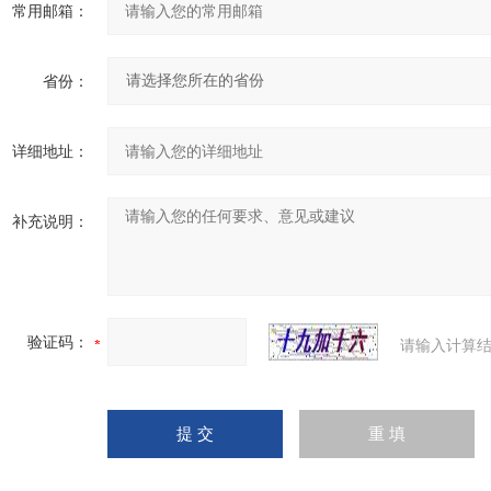
常用邮箱：
省份：
详细地址：
补充说明：
验证码：
请输入计算结