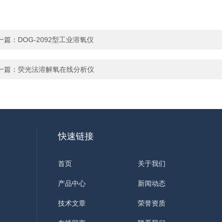
一篇：
DOG-2092型工业溶氧仪
一篇：
荧光法溶解氧在线分析仪
快速链接
首页
关于我们
产品中心
新闻动态
技术文章
荣誉资质