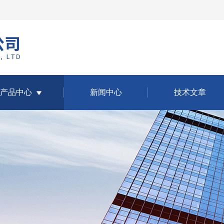
产品中心
新闻中心
技术文章