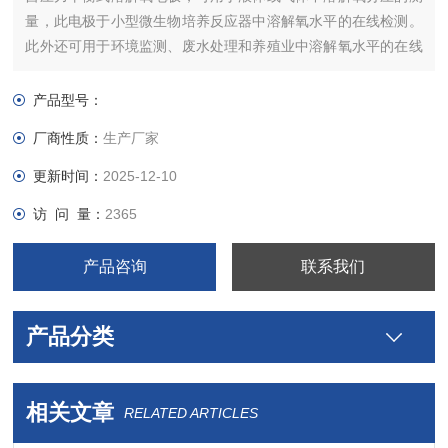
量，此电极于小型微生物培养反应器中溶解氧水平的在线检测。
此外还可用于环境监测、废水处理和养殖业中溶解氧水平的在线
测量。
产品型号：
厂商性质：
生产厂家
更新时间：
2025-12-10
访 问 量：
2365
产品咨询
联系我们
产品分类
相关文章
RELATED ARTICLES