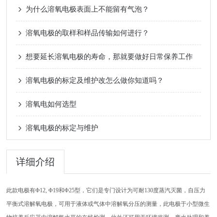
为什么溶氧电极表面上不能留有气泡？
溶氧电极的取样和样品传输如何进行？
想要延长溶氧电极的寿命，那就要做好日常保养工作
溶氧电极的标定及维护改怎么做你知道吗？
溶氧电如何选型
溶氧电极的标定与维护
详细介绍
此款电极有Φ12, Φ19和Φ25型，它们是专门设计为可耐130度蒸汽灭菌，自压力
平衡式溶解氧电极，可用于液体或气体中溶解氧分压的测量，此电极于小型微生