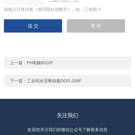
请输入计算结果（填写阿拉伯数字），如：三加四=7
上一篇：
PH电极8010F
下一篇：
工业纯水溶氧电极DOG-208F
关注我们
欢迎您关注我们的微信公众号了解更多信息