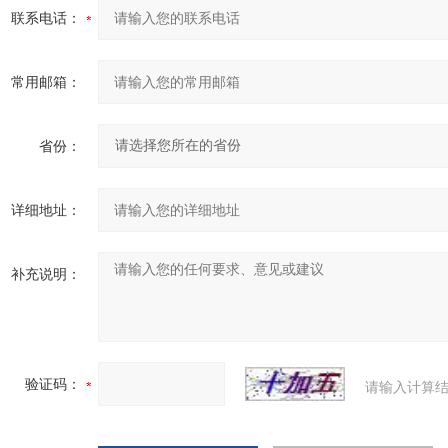
联系电话：
常用邮箱：
省份：
详细地址：
补充说明：
验证码：
请输入计算结