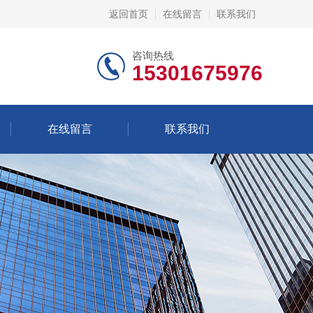
返回首页
在线留言
联系我们
咨询热线
15301675976
在线留言
联系我们