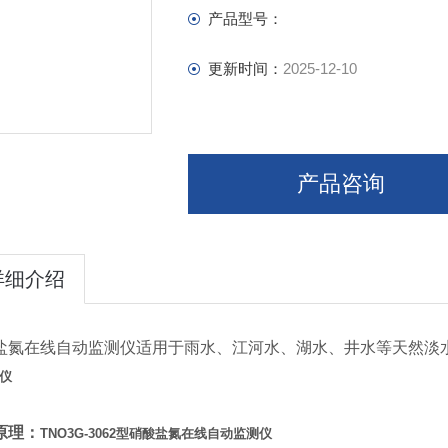
产品型号：
更新时间：
2025-12-10
产品咨询
详细介绍
盐氮
在线自动监测仪适用于雨水、江河水、湖水、井水等天然淡
仪
原理：
TNO3G-3062型硝酸盐氮在线自动监测仪