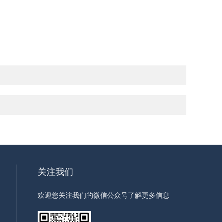
关注我们
欢迎您关注我们的微信公众号了解更多信息