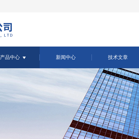
产品中心
新闻中心
技术文章