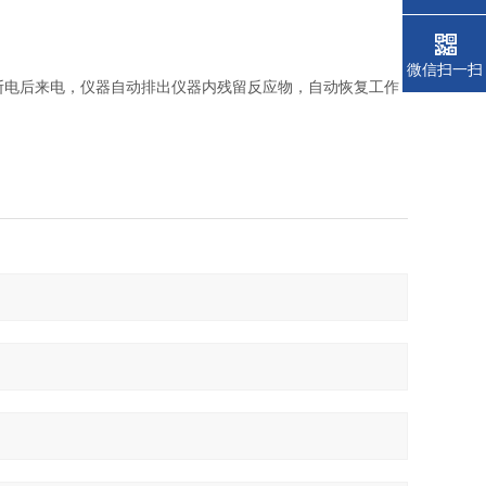
微信扫一扫
断电后来电，仪器自动排出仪器内残留反应物，自动恢复工作