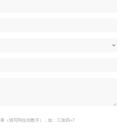
果（填写阿拉伯数字），如：三加四=7