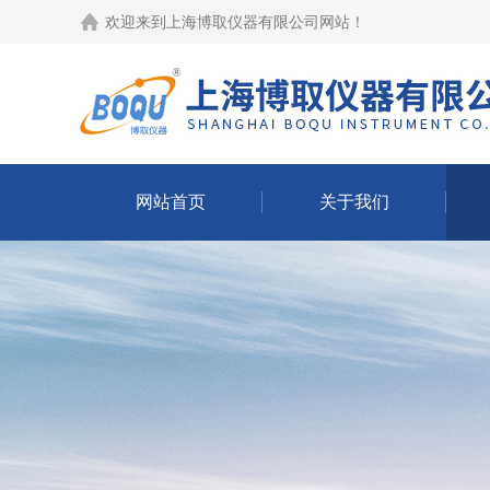
欢迎来到
上海博取仪器有限公司网站
！
网站首页
关于我们