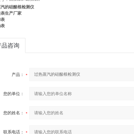
蒸汽的硅酸根检测仪
硅表生产厂家
磷表
钠表
产品咨询
产品：
您的单位：
您的姓名：
联系电话：