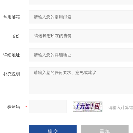
常用邮箱：
省份：
详细地址：
补充说明：
验证码：
请输入计算结