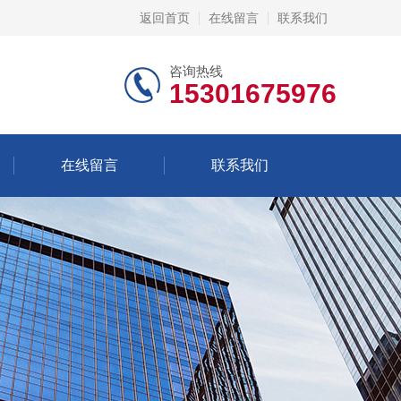
返回首页
在线留言
联系我们
咨询热线
15301675976
在线留言
联系我们