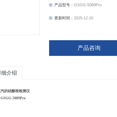
产品型号：
GSGG-5089Pro
更新时间：
2025-12-10
产品咨询
详细介绍
蒸汽的硅酸根检测仪
SGG-5089
Pro
：