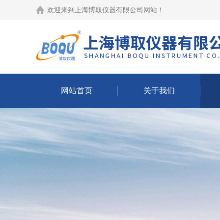
欢迎来到
上海博取仪器有限公司网站
！
网站首页
关于我们