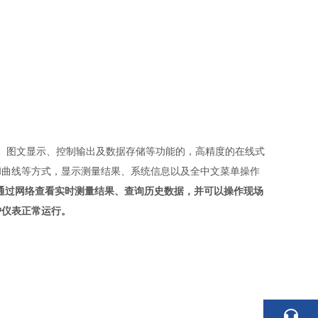
、图文显示、控制输出及数据存储等功能的，高精度的在线式
和曲线等方式，显示测量结果、系统信息以及全中文菜单操作
通过网络查看实时测量结果、查询历史数据，并可以操作现场
护仪表正常运行。