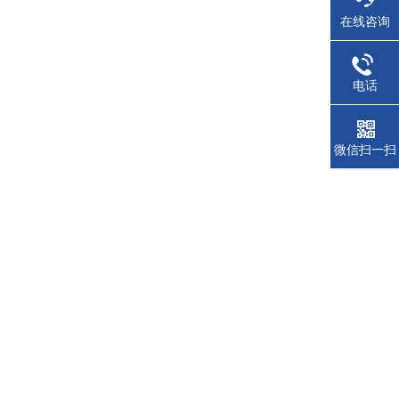
在线咨询
电话
微信扫一扫