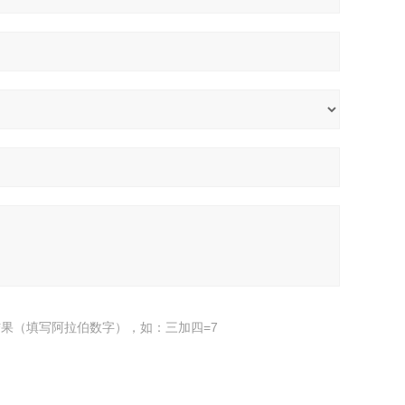
果（填写阿拉伯数字），如：三加四=7