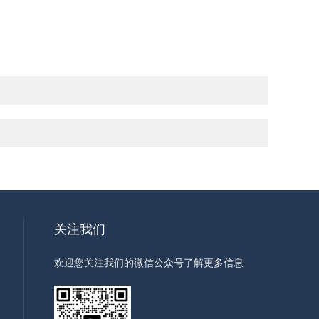
关注我们
欢迎您关注我们的微信公众号了解更多信息