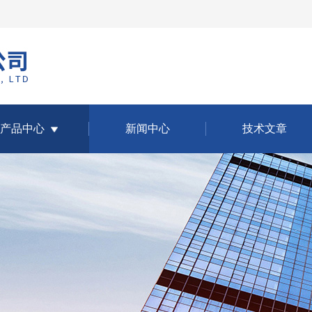
产品中心
新闻中心
技术文章