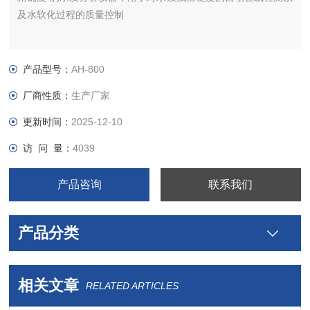
及水软化过程的质量控制
产品型号：
AH-800
厂商性质：
生产厂家
更新时间：
2025-12-10
访 问 量：
4039
产品咨询
联系我们
产品分类
相关文章
RELATED ARTICLES