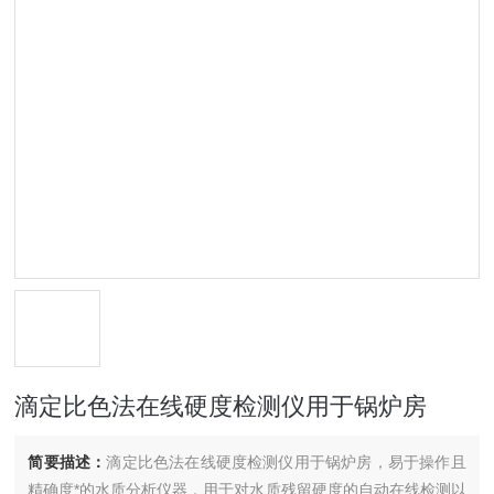
滴定比色法在线硬度检测仪用于锅炉房
简要描述：
滴定比色法在线硬度检测仪用于锅炉房，易于操作且
精确度*的水质分析仪器，用于对水质残留硬度的自动在线检测以