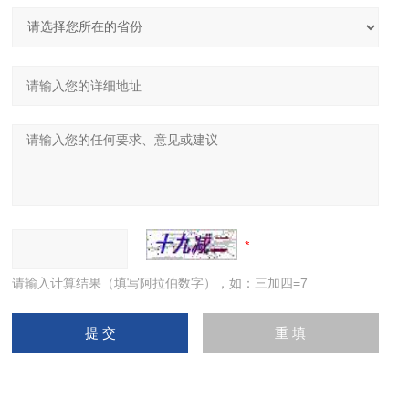
请输入计算结果（填写阿拉伯数字），如：三加四=7