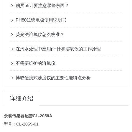
购买ph计要注意哪些东西？
PH8011锑电极使用说明书
荧光法溶氧仪怎么校准？
在污水处理中应用pH计和溶氧仪的工作原理
不需要维护的溶氧仪
博取便携式浊度仪的主要性能特点分析
详细介绍
余氯传感器配套CL-2059A
型号：CL-2059-01