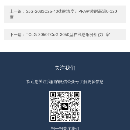
上一篇：
SJG-2083C25-40盐酸浓度计PFA材质耐高温0-120
度
下一篇：
TCuG-3050TCuG-3050型在线总铜分析仪厂家
关注我们
欢迎您关注我们的微信公众号了解更多信息
扫一扫
关注我们