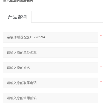
恒电压法的余氯探头
产品咨询