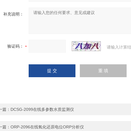
补充说明：
验证码：
请输入计算结
一篇：
DCSG-2099在线多参数水质监测仪
一篇：
ORP-2096在线氧化还原电位ORP分析仪