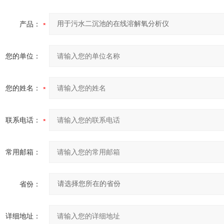
产品：
您的单位：
您的姓名：
联系电话：
常用邮箱：
省份：
详细地址：