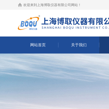
欢迎来到
上海博取仪器有限公司网站
！
网站首页
关于我们