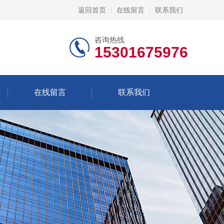
返回首页
在线留言
联系我们
咨询热线
15301675976
在线留言
联系我们