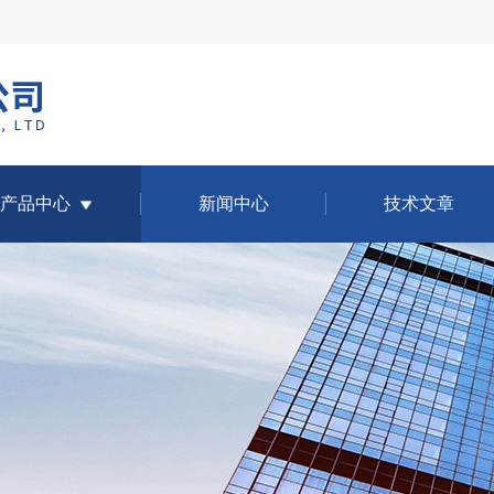
产品中心
新闻中心
技术文章