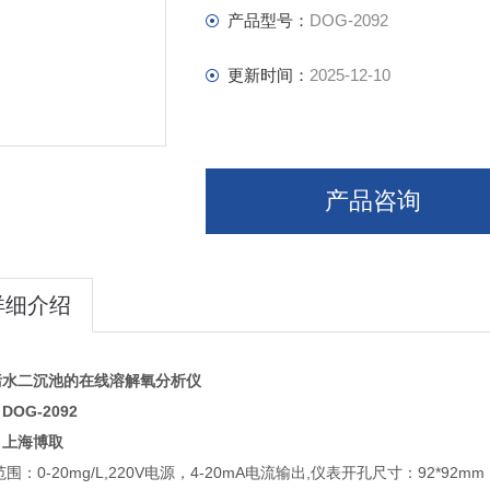
产品型号：
DOG-2092
更新时间：
2025-12-10
产品咨询
详细介绍
污水二沉池的在线溶解氧分析仪
DOG-2092
：上海博取
围：0-20mg/L,220V电源，4-20mA电流输出,仪表开孔尺寸：92*9