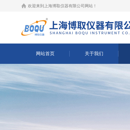
欢迎来到
上海博取仪器有限公司网站
！
网站首页
关于我们