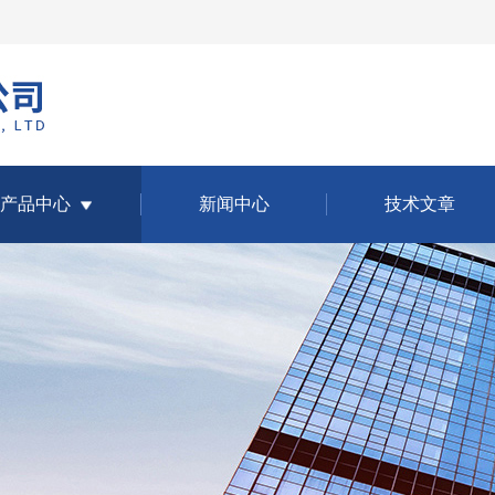
产品中心
新闻中心
技术文章