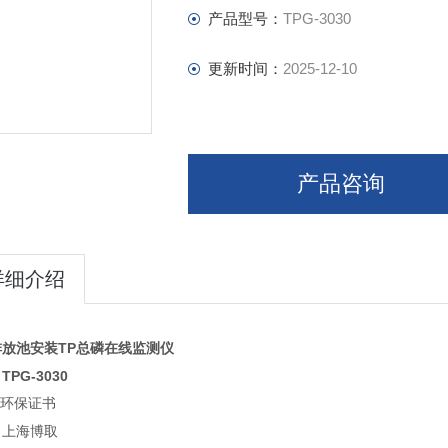
产品型号：
TPG-3030
更新时间：
2025-12-10
产品咨询
详细介绍
排放池安装TP总磷在线监测仪
PG-3030
P环保证书
：上海博取