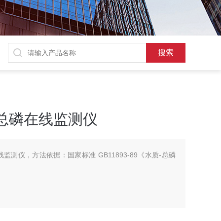
总磷在线监测仪
监测仪，方法依据：国家标准 GB11893-89《水质-总磷