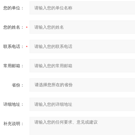
您的单位：
您的姓名：
联系电话：
常用邮箱：
省份：
详细地址：
补充说明：