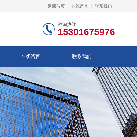
返回首页
在线留言
联系我们
咨询热线
15301675976
在线留言
联系我们