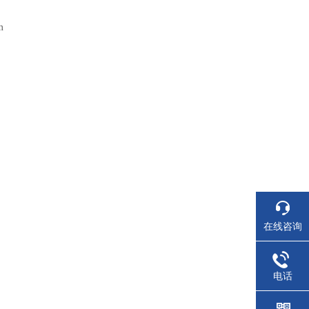
m
在线咨询
电话