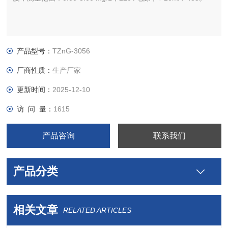
产品型号：
TZnG-3056
厂商性质：
生产厂家
更新时间：
2025-12-10
访 问 量：
1615
产品咨询
联系我们
产品分类
相关文章
RELATED ARTICLES