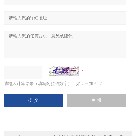
请输入计算结果（填写阿拉伯数字），如：三加四=7