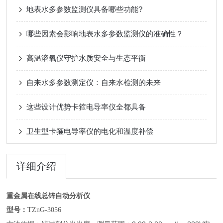
地表水多参数监测仪具备哪些功能?
哪些因素会影响地表水多参数监测仪的准确性？
高温溶氧仪守护水质安全与生态平衡
自来水多参数测定仪：自来水检测的未来
这些设计优势卡箍电导率仪全都具备
卫生型卡箍电导率仪的电化和温度补偿
详细介绍
重金属在线总锌自动分析仪
型号：
TZnG-3056