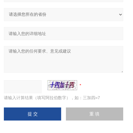
请输入计算结果（填写阿拉伯数字），如：三加四=7