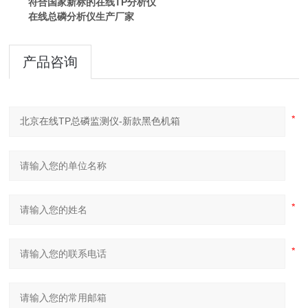
符合国家新标的在线TP分析仪
在线总磷分析仪生产厂家
产品咨询