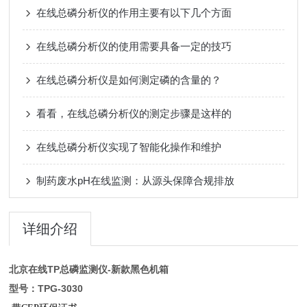
在线总磷分析仪的作用主要有以下几个方面
在线总磷分析仪的使用需要具备一定的技巧
在线总磷分析仪是如何测定磷的含量的？
看看，在线总磷分析仪的测定步骤是这样的
在线总磷分析仪实现了智能化操作和维护
制药废水pH在线监测：从源头保障合规排放
详细介绍
北京在线TP总磷监测仪-新款黑色机箱
型号：TPG-3030