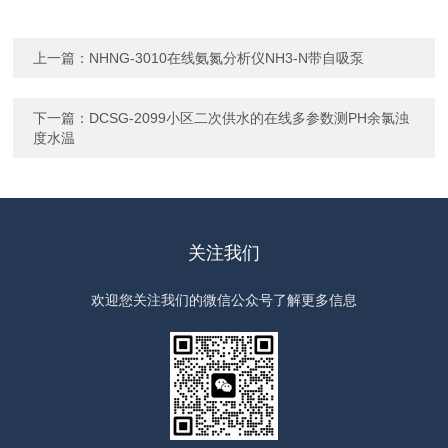
上一篇：
NHNG-3010在线氨氮分析仪NH3-N带自吸泵
下一篇：
DCSG-2099小区二次供水的在线多参数测PH余氯浊
度水温
关注我们
欢迎您关注我们的微信公众号了解更多信息