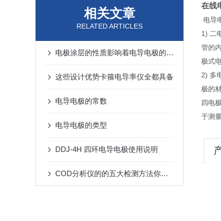
在线
相关文章
电导
RELATED ARTICLES
1)
管的内
电极涂层的性质影响着电导电极的灵敏度和选择性
极式电
2)
这些设计优势卡箍电导率仪全都具备
极的
电导电极的常数
四电
于测
电导电极的类型
DDJ-4H 四环电导电极使用说明
COD分析仪的的五大检测方法你都知道吗？