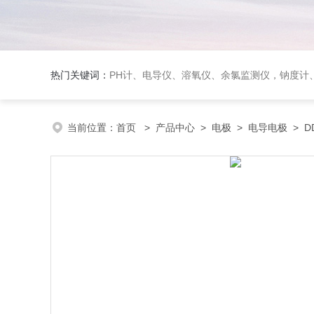
热门关键词：
PH计、电导仪、溶氧仪、余氯监测仪，钠度计、酸碱浓度计、浊
当前位置：
首页
>
产品中心
>
电极
>
电导电极
> D