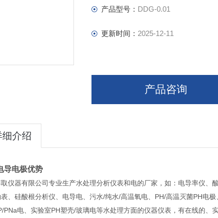
产品型号：
DDG-0.01
更新时间：
2025-12-11
产品咨询
详细介绍
电导电极优势
博取仪器有限公司专业生产水处理分析仪表和电的厂家，如：电导率仪、酸
表、硅酸根分析仪、电导电、污水/纯水/高温氧电、PH/高温灭菌PH电
P/PNa电、实验室PH塑壳/玻璃电等水处理方面的仪器仪表，有在线的