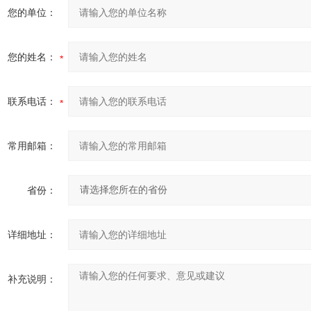
您的单位：
您的姓名：
联系电话：
常用邮箱：
省份：
详细地址：
补充说明：