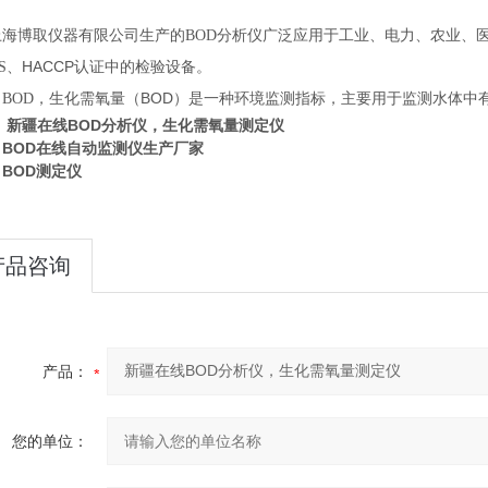
上海博取仪器有限公司生产的
BOD
分析仪
广泛应用于工业、电力、农业、
HACCP
S
、
认证中的
检验设备。
BOD
BOD
，生化需氧量（
）是一种环境监测指标，主要用于监测水体中
新疆在线BOD分析仪，生化需氧量测定仪
BOD在线自动监测仪生产厂家
BOD测定仪
产品咨询
产品：
您的单位：