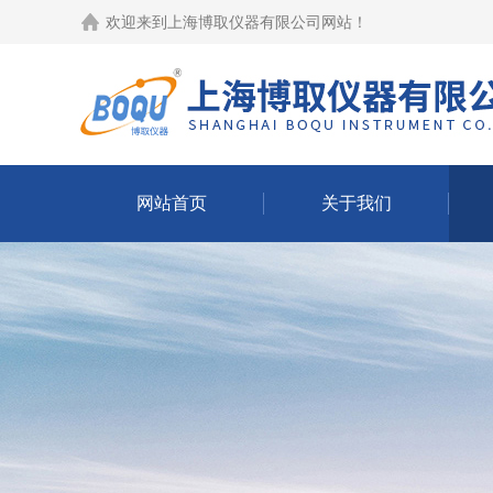
欢迎来到
上海博取仪器有限公司网站
！
网站首页
关于我们