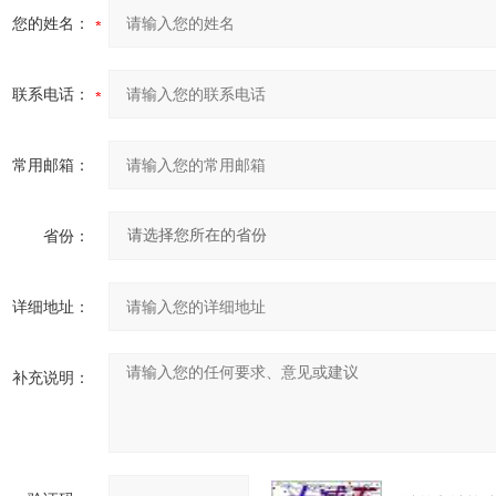
您的姓名：
联系电话：
常用邮箱：
省份：
详细地址：
补充说明：