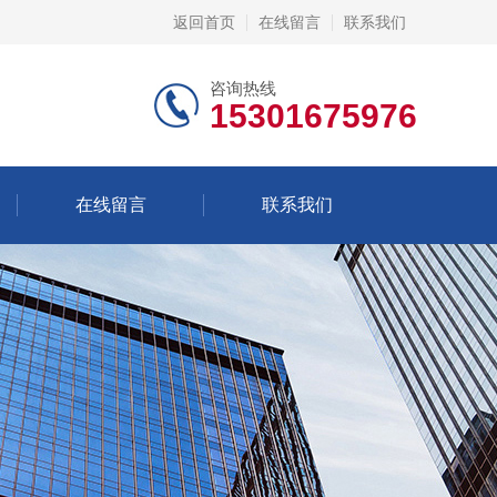
返回首页
在线留言
联系我们
咨询热线
15301675976
在线留言
联系我们