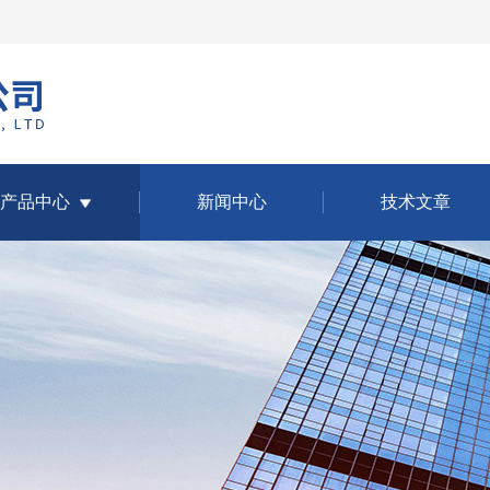
产品中心
新闻中心
技术文章