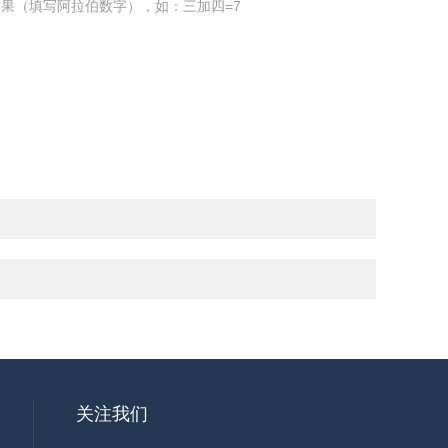
果（填写阿拉伯数字），如：三加四=7
关注我们