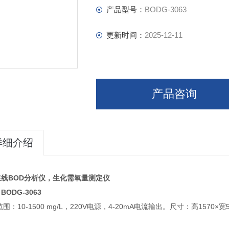
产品型号：
BODG-3063
更新时间：
2025-12-11
产品咨询
详细介绍
在线BOD分析仪，生化需氧量测定仪
BODG-3063
围：10-1500 mg/L，220V电源，4-20mA电流输出。尺寸：高1570