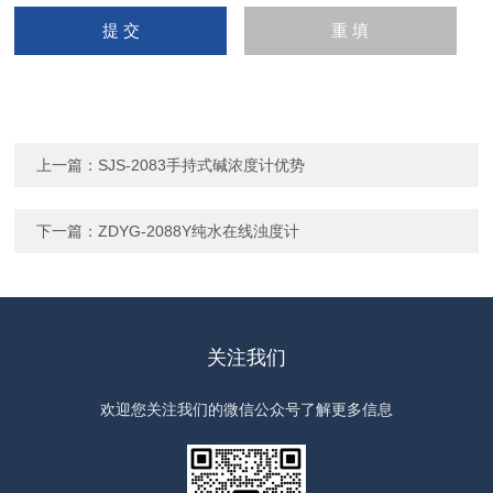
上一篇：
SJS-2083手持式碱浓度计优势
下一篇：
ZDYG-2088Y纯水在线浊度计
关注我们
欢迎您关注我们的微信公众号了解更多信息