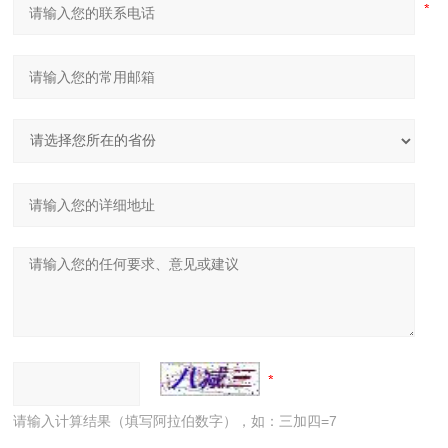
请输入计算结果（填写阿拉伯数字），如：三加四=7