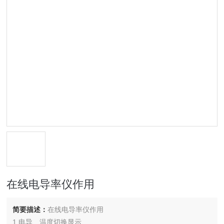
在线电导率仪作用
简要描述：
在线电导率仪作用
1.电导、温度切换显示