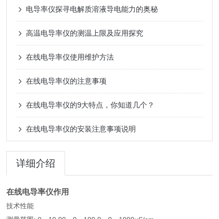
电导率仪探寻电解质溶液导电能力的奥秘
高温电导率仪的测温上限及应用探究
在线电导率仪使用维护方法
在线电导率仪的注意事项
在线电导率仪的9大特点，你知道几个？
在线电导率仪的安装注意事项说明
详细介绍
在线电导率仪作用
技术性能