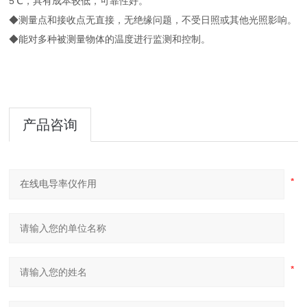
5℃，具有成本较低，可靠性好。
◆测量点和接收点无直接，无绝缘问题，不受日照或其他光照影响。
◆能对多种被测量物体的温度进行监测和控制。
产品咨询