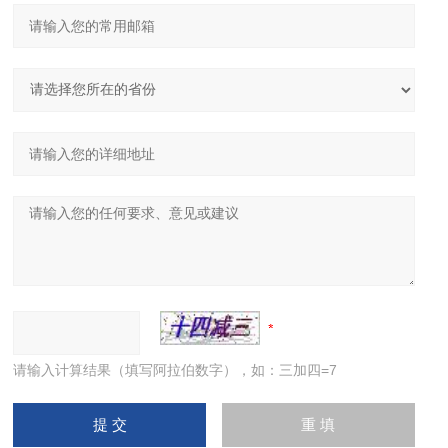
请输入计算结果（填写阿拉伯数字），如：三加四=7