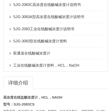
SJG-2083C高浓度在线酸碱浓度计说明书
SJG-3083A型高浓度在线酸碱浓度计说明书
SJG-2083工业在线酸碱浓度计说明书
SJG-3083型在线酸碱浓度计资料
双通道在线酸碱浓度计
工业在线酸碱浓度计资料，HCL，NaOH
详细介绍
高浓度在线盐酸浓度计，HCL，NAOH
型号：SJG-2083CS