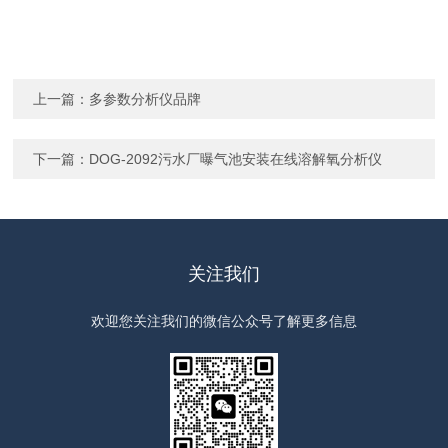
上一篇：
多参数分析仪品牌
下一篇：
DOG-2092污水厂曝气池安装在线溶解氧分析仪
关注我们
欢迎您关注我们的微信公众号了解更多信息