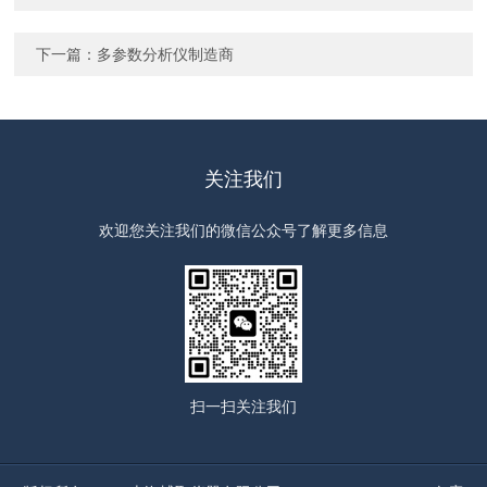
下一篇：
多参数分析仪制造商
关注我们
欢迎您关注我们的微信公众号了解更多信息
扫一扫
关注我们