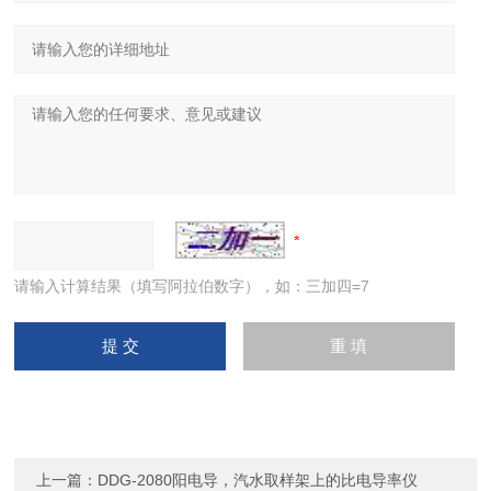
请输入计算结果（填写阿拉伯数字），如：三加四=7
上一篇：
DDG-2080阳电导，汽水取样架上的比电导率仪