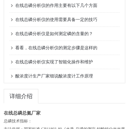
在线总磷分析仪的作用主要有以下几个方面
在线总磷分析仪的使用需要具备一定的技巧
在线总磷分析仪是如何测定磷的含量的？
看看，在线总磷分析仪的测定步骤是这样的
在线总磷分析仪实现了智能化操作和维护
酸浓度计生产厂家细说酸浓度计工作原理
详细介绍
在线总磷总氮厂家
总磷技术指标：