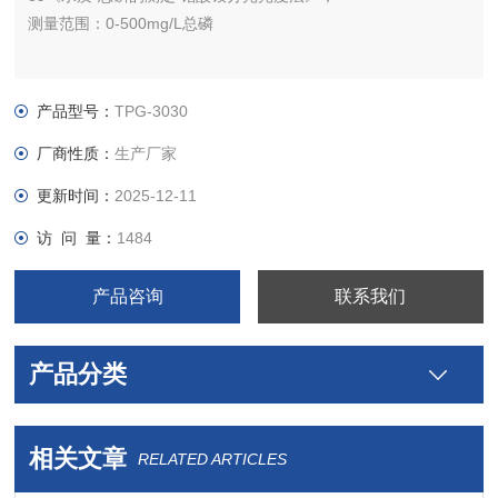
测量范围：0-500mg/L总磷
产品型号：
TPG-3030
厂商性质：
生产厂家
更新时间：
2025-12-11
访 问 量：
1484
产品咨询
联系我们
产品分类
相关文章
RELATED ARTICLES