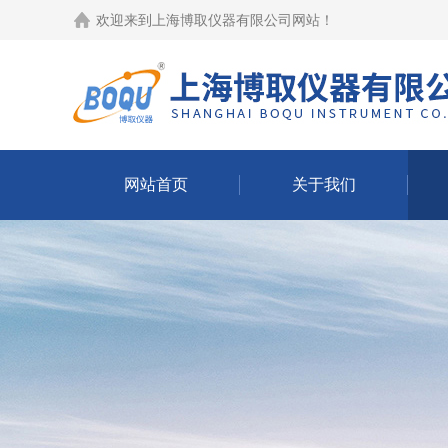
欢迎来到
上海博取仪器有限公司网站
！
网站首页
关于我们