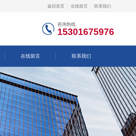
返回首页
在线留言
联系我们
咨询热线
15301675976
在线留言
联系我们