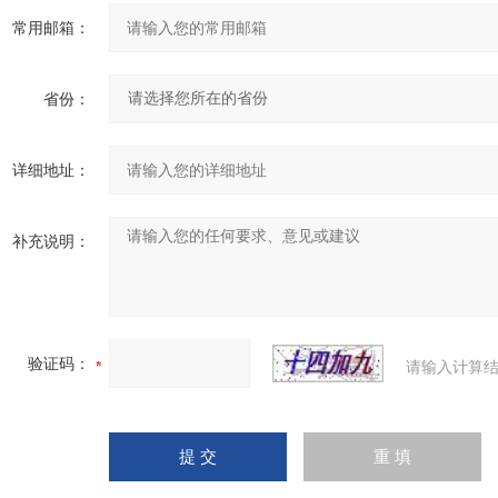
常用邮箱：
省份：
详细地址：
补充说明：
验证码：
请输入计算结