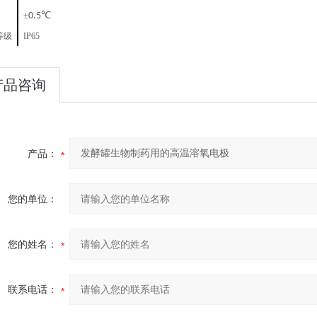
℃
±
0.5
等级
IP65
产品咨询
产品：
您的单位：
您的姓名：
联系电话：