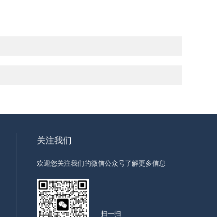
关注我们
欢迎您关注我们的微信公众号了解更多信息
扫一扫