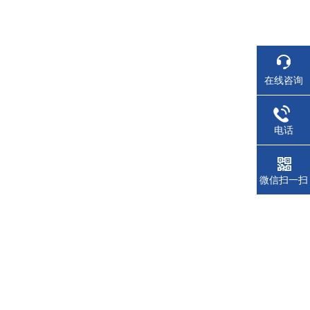
在线咨询
电话
微信扫一扫