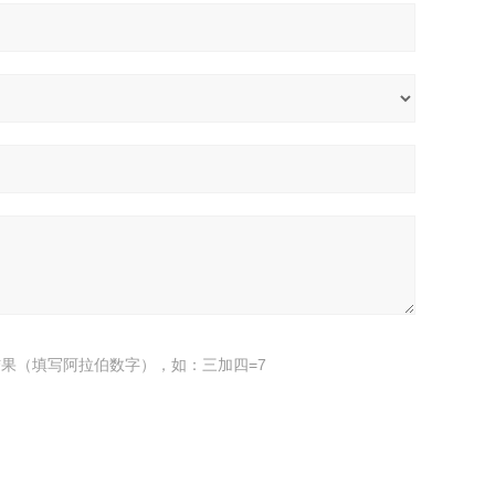
果（填写阿拉伯数字），如：三加四=7