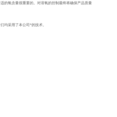
合适的氧含量很重要的。对溶氧的控制最终将确保产品质量
们均采用了本公司*的技术。