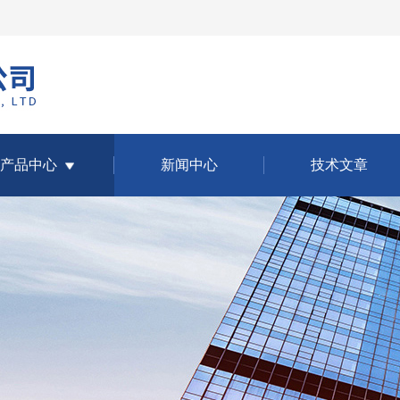
产品中心
新闻中心
技术文章