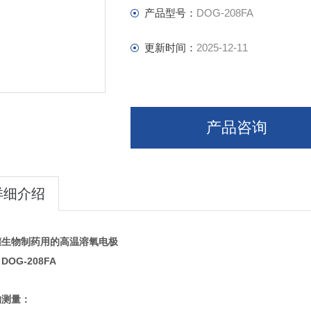
产品型号：
DOG-208FA
更新时间：
2025-12-11
产品咨询
详细介绍
罐生物制药用的高温溶氧电极
DOG-208FA
的测量：