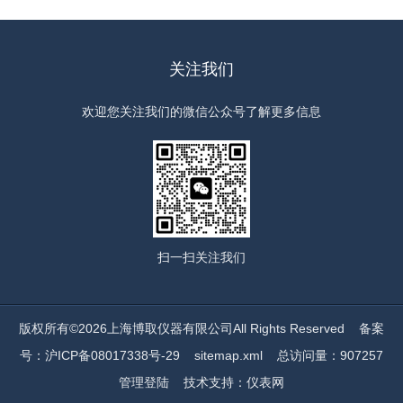
关注我们
欢迎您关注我们的微信公众号了解更多信息
扫一扫
关注我们
版权所有©2026上海博取仪器有限公司All Rights Reserved
备案
号：沪ICP备08017338号-29
sitemap.xml
总访问量：907257
管理登陆
技术支持：
仪表网