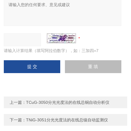
请输入计算结果（填写阿拉伯数字），如：三加四=7
上一篇：
TCuG-3050分光光度法的在线总铜自动分析仪
下一篇：
TNiG-3051分光光度法的在线总镍自动监测仪