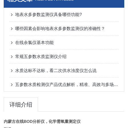
地表水多参数监测仪具备哪些功能?
哪些因素会影响地表水多参数监测仪的准确性？
在线余氯仪基本功能
常规五参数水质监测仪介绍
水质达标不达标，看二次供水浊度仪怎么说
五参数水质检测仪产品优点解析，精准、高效与多场景适配
详细介绍
内蒙古在线BOD分析仪，化学需氧量测定仪