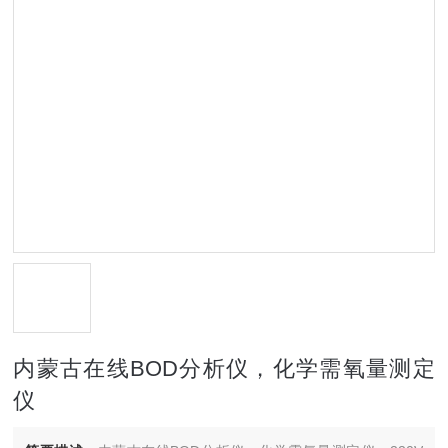
内蒙古在线BOD分析仪，化学需氧量测定
仪