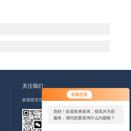
关注我们
在线交流
欢迎您关注我们的微信公众号了解更多信息
您好！欢迎前来咨询，很高兴为您
服务，请问您要咨询什么问题呢？
扫一扫