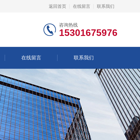
返回首页
在线留言
联系我们
咨询热线
15301675976
在线留言
联系我们