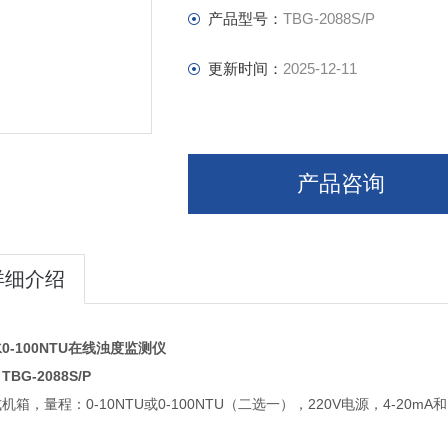
产品型号：
TBG-2088S/P
更新时间：
2025-12-11
产品咨询
详细介绍
0-100NTU在线浊度监测仪
BG-2088S/P
机箱，量程：0-10NTU或0-100NTU（二选一），220V电源，4-2