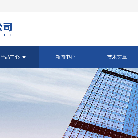
产品中心
新闻中心
技术文章