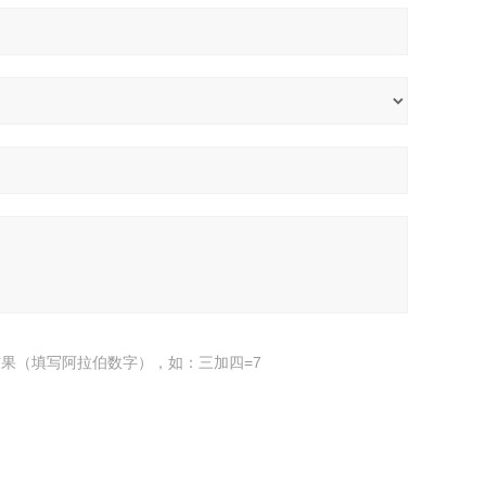
果（填写阿拉伯数字），如：三加四=7