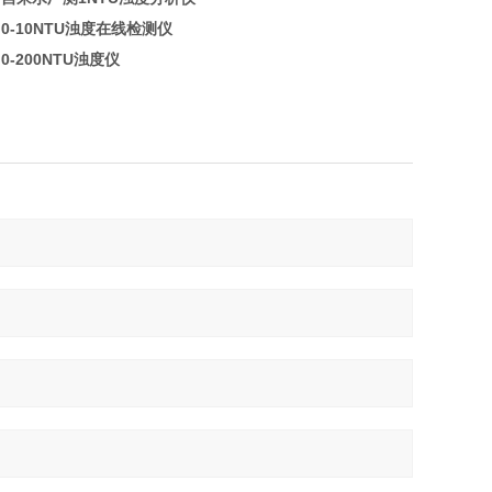
0-10NTU浊度在线检测仪
0-200NTU浊度仪