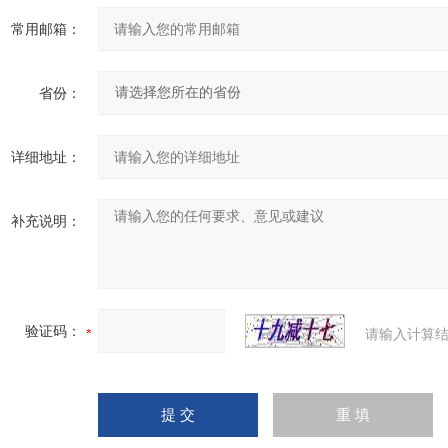
常用邮箱：
省份：
详细地址：
补充说明：
验证码：
请输入计算结