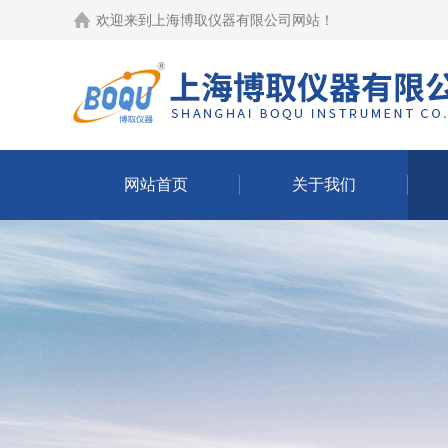
欢迎来到
上海博取仪器有限公司网站
！
网站首页
关于我们