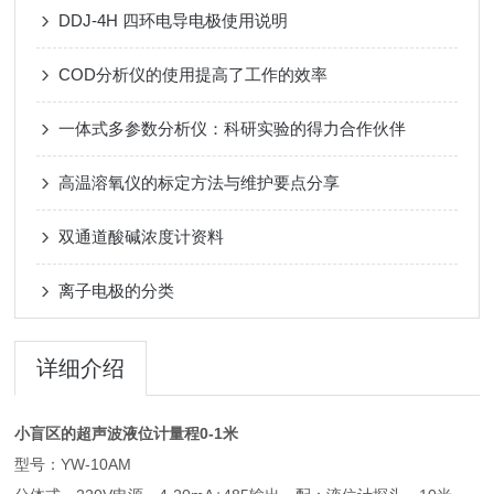
DDJ-4H 四环电导电极使用说明
COD分析仪的使用提高了工作的效率
一体式多参数分析仪：科研实验的得力合作伙伴
高温溶氧仪的标定方法与维护要点分享
双通道酸碱浓度计资料
离子电极的分类
详细介绍
小盲区的超声波液位计量程0-1米
型号：YW-10AM