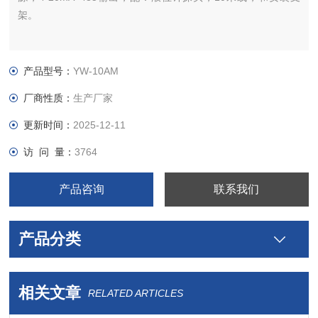
架。
产品型号：
YW-10AM
厂商性质：
生产厂家
更新时间：
2025-12-11
访 问 量：
3764
产品咨询
联系我们
产品分类
相关文章
RELATED ARTICLES