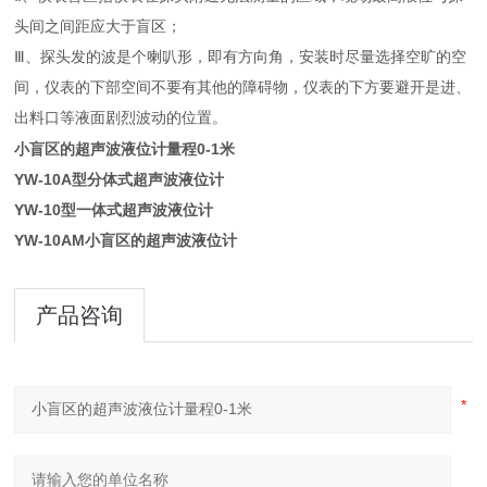
头间之间距应大于盲区；
Ⅲ、探头发的波是个喇叭形，即有方向角，安装时尽量选择空旷的空
间，仪表的下部空间不要有其他的障碍物，仪表的下方要避开是进、
出料口等液面剧烈波动的位置。
小盲区的超声波液位计量程0-1米
YW-10A型
分体式超声波液位计
YW-10型
一体式超声波液位计
YW-10AM小盲区的超声波液位计
产品咨询