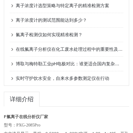
离子浓度计选型策略与特定离子的精准检测方案
离子浓度计的测试范围能达到多少？
氟离子检测仪如何实现精准检测？
在线氟离子分析仪在化工废水处理过程中的重要性及应用
博取与梅特勒工业pH电极对比：谁更适合国内复杂水样工况？
实时守护饮水安全，自来水多参数测定仪在行动
详细介绍
F氟离子在线分析仪厂家
型号：
PXG-2085Pro