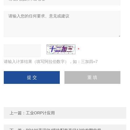
请输入计算结果（填写阿拉伯数字），如：三加四=7
上一篇：
工业ORP计应用