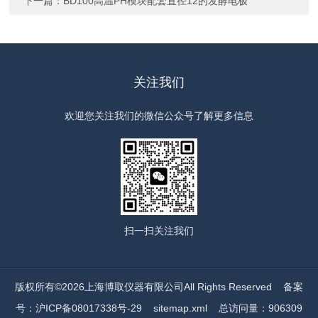
下一篇：
BD100高温PH模块配套直径12的发酵电极
关注我们
欢迎您关注我们的微信公众号了解更多信息
扫一扫
关注我们
版权所有©2026上海博取仪器有限公司All Rights Reserved
备案
号：沪ICP备08017338号-29
sitemap.xml
总访问量：906309