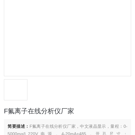
F氟离子在线分析仪厂家
简要描述：
F氟离子在线分析仪厂家，中文液晶显示，量程：0-
5000mg/L,220V电源，4-20mA+485，开孔尺寸：