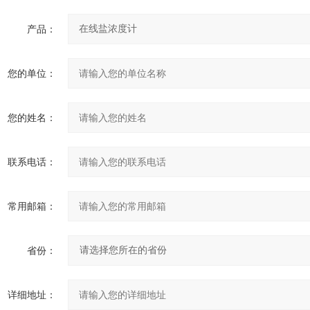
产品：
您的单位：
您的姓名：
联系电话：
常用邮箱：
省份：
详细地址：