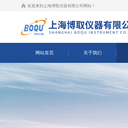
欢迎来到
上海博取仪器有限公司网站
！
网站首页
关于我们