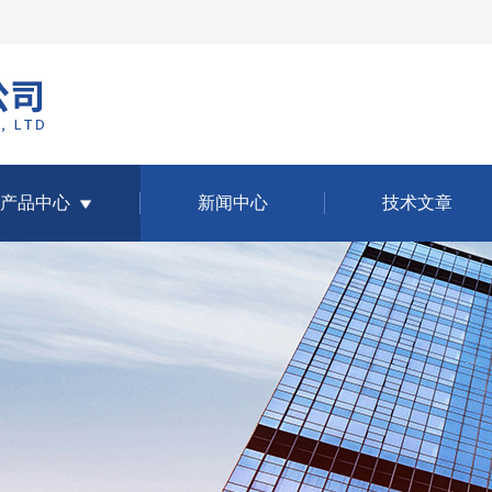
产品中心
新闻中心
技术文章