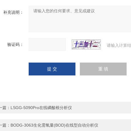
补充说明：
验证码：
请输入计算结
一篇：
LSGG-5090Pro在线磷酸根分析仪
一篇：
BODG-3063生化需氧量(BOD)在线型自动分析仪