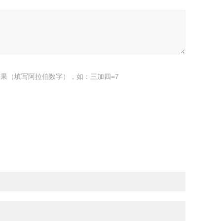
果（填写阿拉伯数字），如：三加四=7