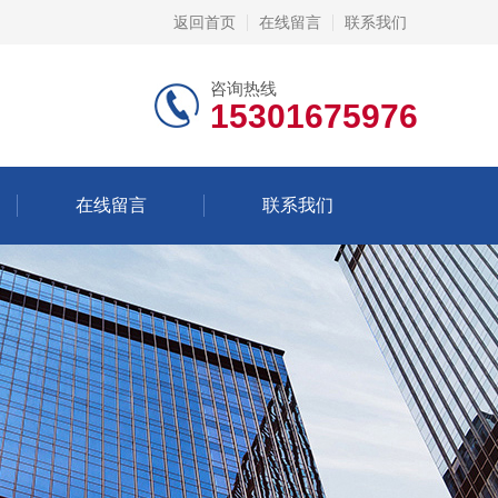
返回首页
在线留言
联系我们
咨询热线
15301675976
在线留言
联系我们