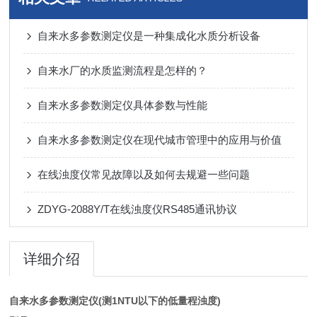
自来水多参数测定仪是一种集成化水质分析设备
自来水厂的水质监测流程是怎样的？
自来水多参数测定仪具体参数与性能
自来水多参数测定仪在现代城市管理中的应用与价值
在线浊度仪常见故障以及如何去规避一些问题
ZDYG-2088Y/T在线浊度仪RS485通讯协议
详细介绍
自来水多参数测定仪(测1NTU以下的低量程浊度)