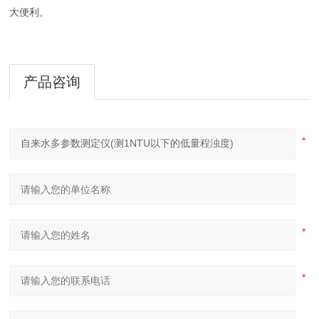
大便利。
产品咨询