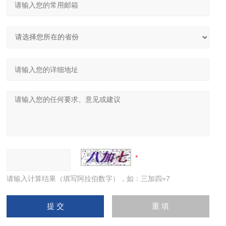
请输入计算结果（填写阿拉伯数字），如：三加四=7