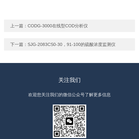
上一篇：
CODG-3000在线型COD分析仪
下一篇：
SJG-2083CS0-30，91-100的硫酸浓度监测仪
关注我们
欢迎您关注我们的微信公众号了解更多信息